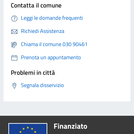
Contatta il comune
Leggi le domande frequenti
Richiedi Assistenza
Chiama il comune 030 90461
Prenota un appuntamento
Problemi in città
Segnala disservizio