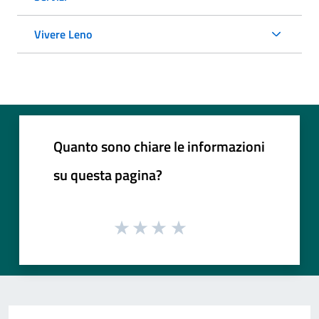
Vivere Leno
Quanto sono chiare le informazioni
su questa pagina?