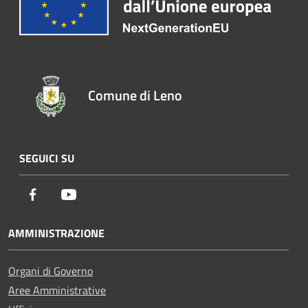
Comune di Leno
SEGUICI SU
Facebook
Youtube
AMMINISTRAZIONE
Organi di Governo
Aree Amministrative