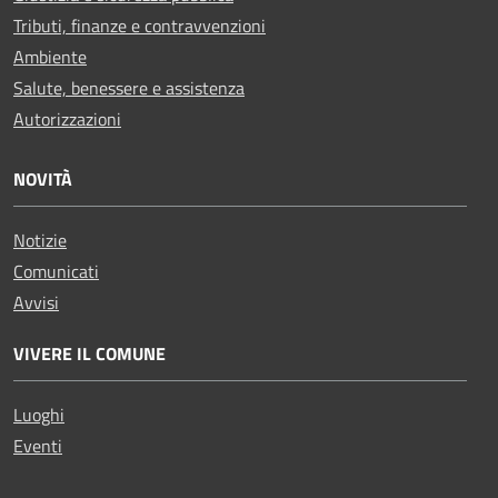
Tributi, finanze e contravvenzioni
Ambiente
Salute, benessere e assistenza
Autorizzazioni
NOVITÀ
Notizie
Comunicati
Avvisi
VIVERE IL COMUNE
Luoghi
Eventi