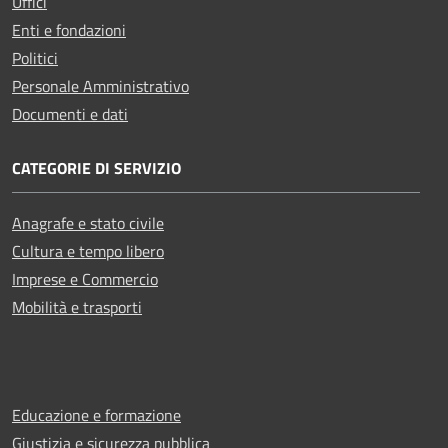
Uffici
Enti e fondazioni
Politici
Personale Amministrativo
Documenti e dati
CATEGORIE DI SERVIZIO
Anagrafe e stato civile
Cultura e tempo libero
Imprese e Commercio
Mobilità e trasporti
Educazione e formazione
Giustizia e sicurezza pubblica