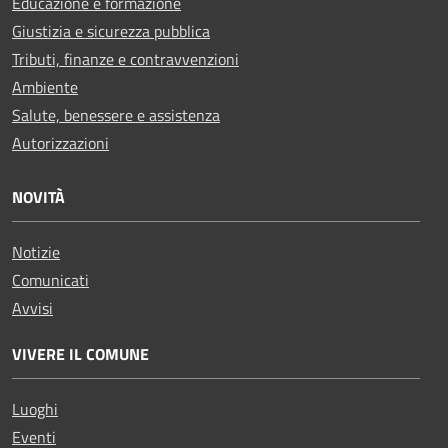
Educazione e formazione
Giustizia e sicurezza pubblica
Tributi, finanze e contravvenzioni
Ambiente
Salute, benessere e assistenza
Autorizzazioni
NOVITÀ
Notizie
Comunicati
Avvisi
VIVERE IL COMUNE
Luoghi
Eventi