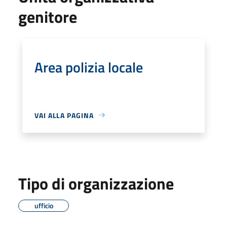
genitore
Area polizia locale
VAI ALLA PAGINA
Tipo di organizzazione
ufficio