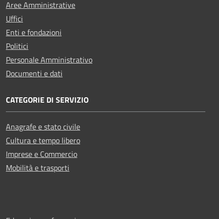
Aree Amministrative
Uffici
Enti e fondazioni
Politici
Personale Amministrativo
Documenti e dati
CATEGORIE DI SERVIZIO
Anagrafe e stato civile
Cultura e tempo libero
Imprese e Commercio
Mobilità e trasporti