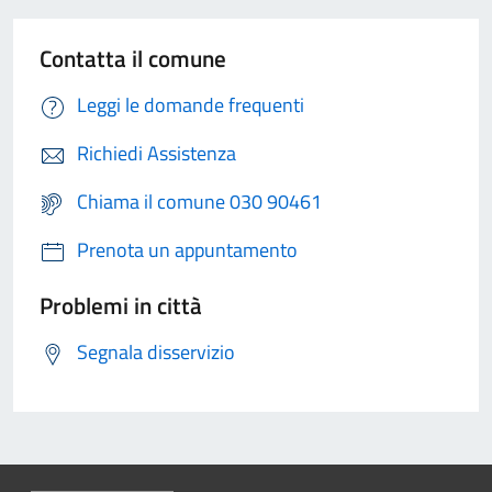
Contatta il comune
Leggi le domande frequenti
Richiedi Assistenza
Chiama il comune 030 90461
Prenota un appuntamento
Problemi in città
Segnala disservizio