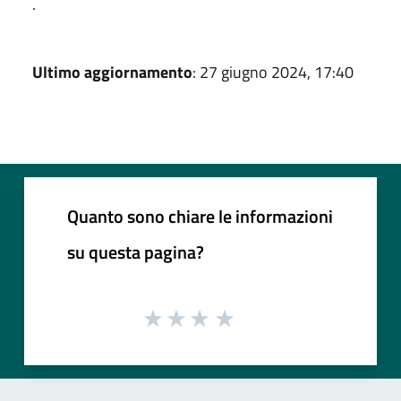
.
Ultimo aggiornamento
: 27 giugno 2024, 17:40
Quanto sono chiare le informazioni
su questa pagina?