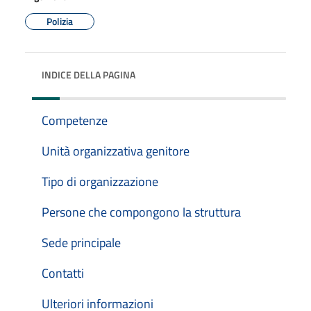
Polizia
INDICE DELLA PAGINA
Competenze
Unità organizzativa genitore
Tipo di organizzazione
Persone che compongono la struttura
Sede principale
Contatti
Ulteriori informazioni