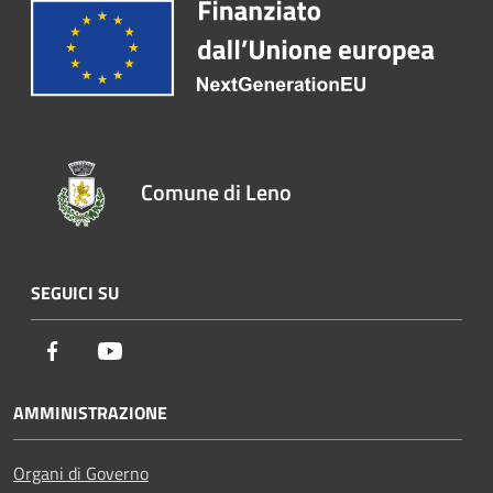
Comune di Leno
SEGUICI SU
Facebook
Youtube
AMMINISTRAZIONE
Organi di Governo