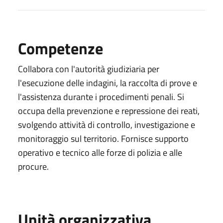
Competenze
Collabora con l'autorità giudiziaria per
l'esecuzione delle indagini, la raccolta di prove e
l'assistenza durante i procedimenti penali. Si
occupa della prevenzione e repressione dei reati,
svolgendo attività di controllo, investigazione e
monitoraggio sul territorio. Fornisce supporto
operativo e tecnico alle forze di polizia e alle
procure.
Unità organizzativa