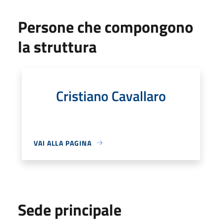
Persone che compongono
la struttura
Cristiano Cavallaro
VAI ALLA PAGINA
Sede principale