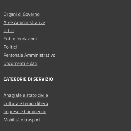
Organi di Governo
Aree Amministrative
Uffici
Enti e fondazioni
Politici
Personale Amministrativo
Documenti e dati
CATEGORIE DI SERVIZIO
Anagrafe e stato civile
Cultura e tempo libero
Imprese e Commercio
Mobilità e trasporti