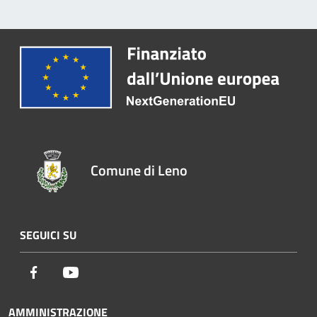
Comune di Leno
SEGUICI SU
Facebook
Youtube
AMMINISTRAZIONE