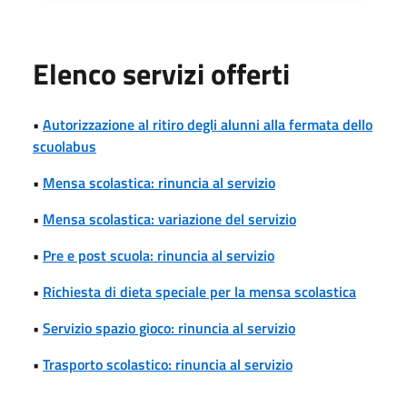
Elenco servizi offerti
•
Autorizzazione al ritiro degli alunni alla fermata dello
scuolabus
•
Mensa scolastica: rinuncia al servizio
•
Mensa scolastica: variazione del servizio
•
Pre e post scuola: rinuncia al servizio
•
Richiesta di dieta speciale per la mensa scolastica
•
Servizio spazio gioco: rinuncia al servizio
•
Trasporto scolastico: rinuncia al servizio