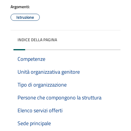
Argomenti:
Istruzione
INDICE DELLA PAGINA
Competenze
Unità organizzativa genitore
Tipo di organizzazione
Persone che compongono la struttura
Elenco servizi offerti
Sede principale