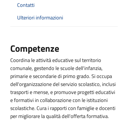
Contatti
Ulteriori informazioni
Competenze
Coordina le attività educative sul territorio
comunale, gestendo le scuole dell'infanzia,
primarie e secondarie di primo grado. Si occupa
dell'organizzazione del servizio scolastico, inclusi
trasporti e mense, e promuove progetti educativi
e formativi in collaborazione con le istituzioni
scolastiche. Cura i rapporti con famiglie e docenti
per migliorare la qualità dell'offerta formativa.