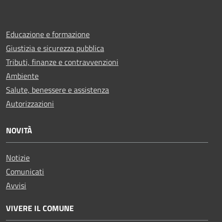
Educazione e formazione
Giustizia e sicurezza pubblica
Tributi, finanze e contravvenzioni
Ambiente
Salute, benessere e assistenza
Autorizzazioni
NOVITÀ
Notizie
Comunicati
Avvisi
VIVERE IL COMUNE