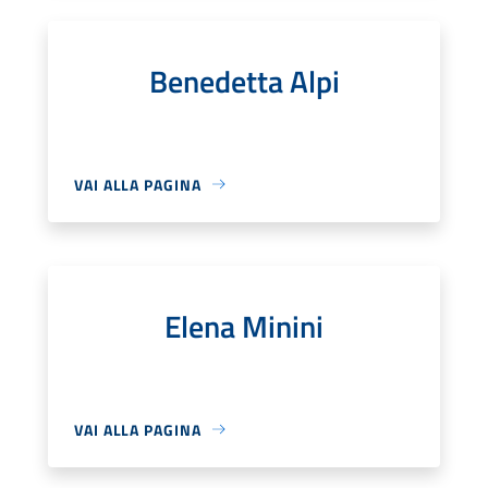
Benedetta Alpi
VAI ALLA PAGINA
Elena Minini
VAI ALLA PAGINA