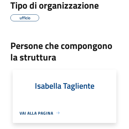
Tipo di organizzazione
ufficio
Persone che compongono
la struttura
Isabella Tagliente
VAI ALLA PAGINA