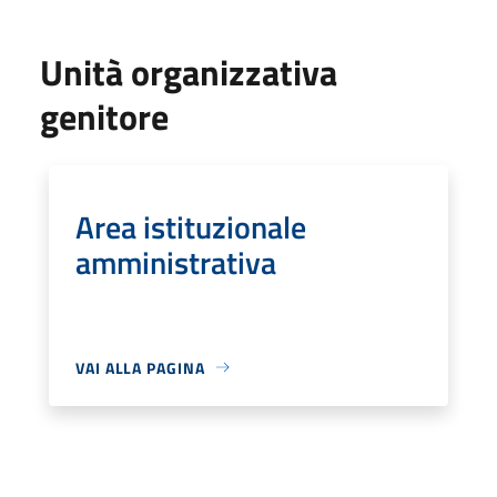
Unità organizzativa
genitore
Area istituzionale
amministrativa
VAI ALLA PAGINA