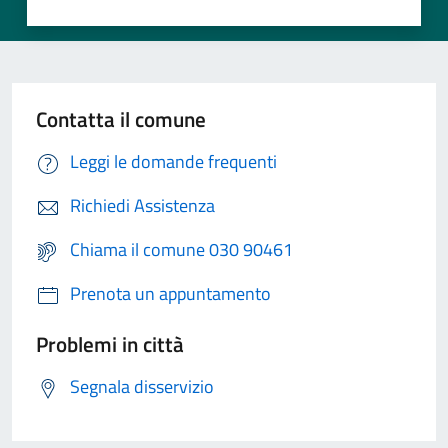
Contatta il comune
Leggi le domande frequenti
Richiedi Assistenza
Chiama il comune 030 90461
Prenota un appuntamento
Problemi in città
Segnala disservizio