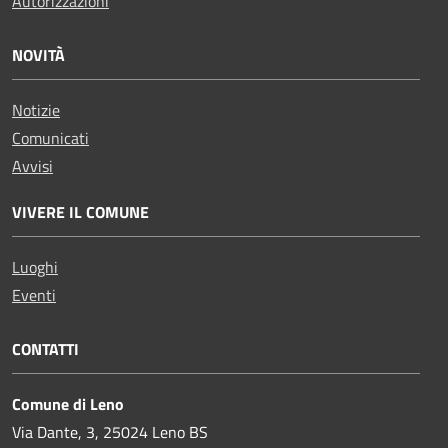
Autorizzazioni
NOVITÀ
Notizie
Comunicati
Avvisi
VIVERE IL COMUNE
Luoghi
Eventi
CONTATTI
Comune di Leno
Via Dante, 3, 25024 Leno BS