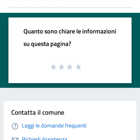
Quanto sono chiare le informazioni
su questa pagina?
Contatta il comune
Leggi le domande frequenti
Richiedi Assistenza