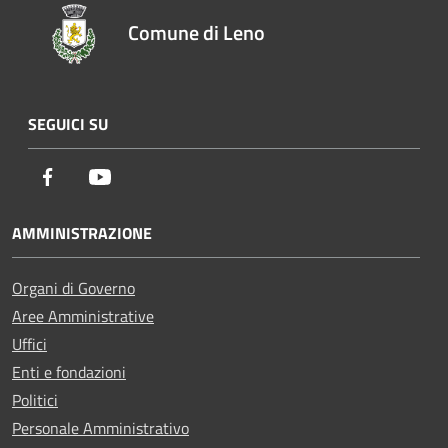
Comune di Leno
SEGUICI SU
Facebook
Youtube
AMMINISTRAZIONE
Organi di Governo
Aree Amministrative
Uffici
Enti e fondazioni
Politici
Personale Amministrativo