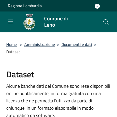
Salta al contenuto principale
Regione Lombardia
Comune di
Leno
Home
>
Amministrazione
>
Documenti e dati
>
Dataset
Dataset
Alcune banche dati del Comune sono rese disponibili
online pubblicamente, in forma gratuita con una
licenza che ne permetta l’utilizzo da parte di
chiunque, in un formato elaborabile in modo
automatico da software.