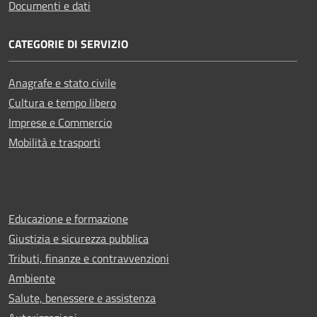
Documenti e dati
CATEGORIE DI SERVIZIO
Anagrafe e stato civile
Cultura e tempo libero
Imprese e Commercio
Mobilità e trasporti
Educazione e formazione
Giustizia e sicurezza pubblica
Tributi, finanze e contravvenzioni
Ambiente
Salute, benessere e assistenza