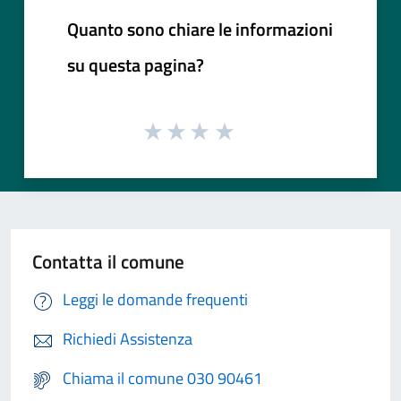
Quanto sono chiare le informazioni
su questa pagina?
Contatta il comune
Leggi le domande frequenti
Richiedi Assistenza
Chiama il comune 030 90461