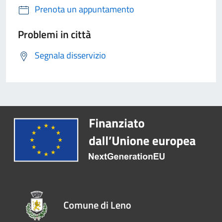
Prenota un appuntamento
Problemi in città
Segnala disservizio
Comune di Leno