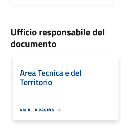
Ufficio responsabile del
documento
Area Tecnica e del
Territorio
VAI ALLA PAGINA