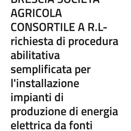
AGRICOLA
CONSORTILE A R.L-
richiesta di procedura
abilitativa
semplificata per
l'installazione
impianti di
produzione di energia
elettrica da fonti