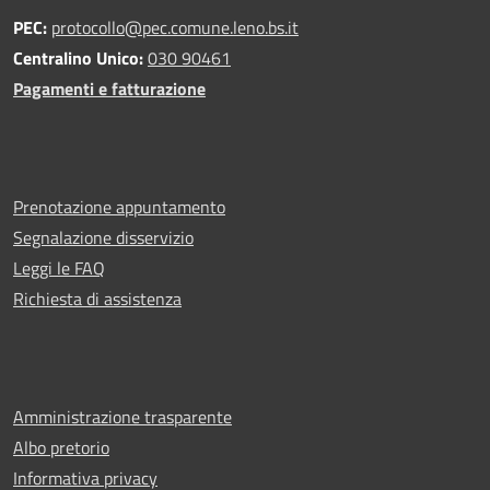
PEC:
protocollo@pec.comune.leno.bs.it
Centralino Unico:
030 90461
Pagamenti e fatturazione
Prenotazione appuntamento
Segnalazione disservizio
Leggi le FAQ
Richiesta di assistenza
Amministrazione trasparente
Albo pretorio
Informativa privacy