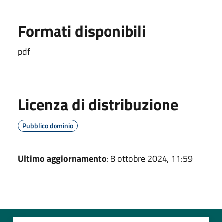
Formati disponibili
pdf
Licenza di distribuzione
Pubblico dominio
Ultimo aggiornamento
: 8 ottobre 2024, 11:59