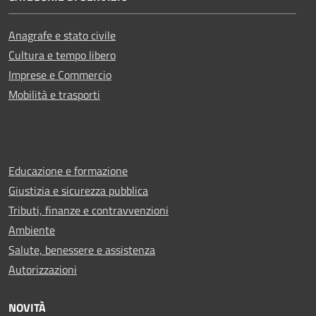
Anagrafe e stato civile
Cultura e tempo libero
Imprese e Commercio
Mobilità e trasporti
Educazione e formazione
Giustizia e sicurezza pubblica
Tributi, finanze e contravvenzioni
Ambiente
Salute, benessere e assistenza
Autorizzazioni
NOVITÀ