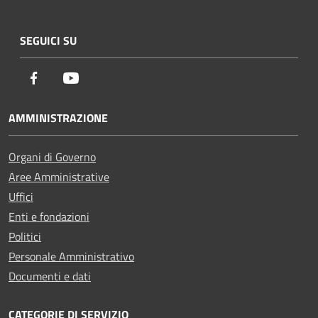
SEGUICI SU
Facebook
Youtube
AMMINISTRAZIONE
Organi di Governo
Aree Amministrative
Uffici
Enti e fondazioni
Politici
Personale Amministrativo
Documenti e dati
CATEGORIE DI SERVIZIO