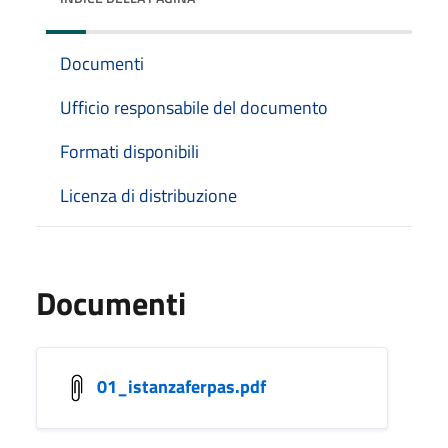
Documenti
Ufficio responsabile del documento
Formati disponibili
Licenza di distribuzione
Documenti
01_istanzaferpas.pdf