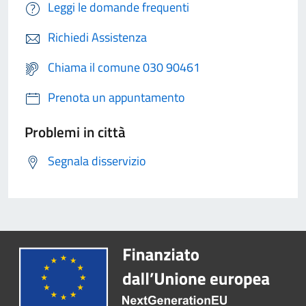
Leggi le domande frequenti
Richiedi Assistenza
Chiama il comune 030 90461
Prenota un appuntamento
Problemi in città
Segnala disservizio