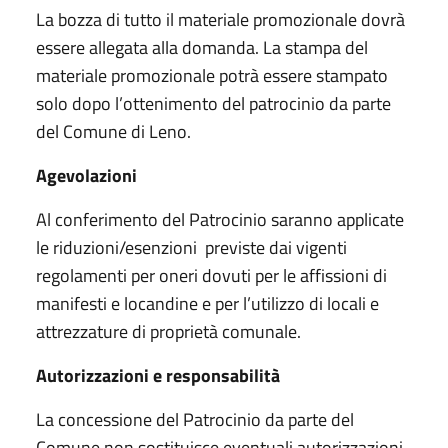
La bozza di tutto il materiale promozionale dovrà
essere allegata alla domanda. La stampa del
materiale promozionale potrà essere stampato
solo dopo l’ottenimento del patrocinio da parte
del Comune di Leno.
Agevolazioni
Al conferimento del Patrocinio saranno applicate
le riduzioni/esenzioni previste dai vigenti
regolamenti per oneri dovuti per le affissioni di
manifesti e locandine e per l’utilizzo di locali e
attrezzature di proprietà comunale.
Autorizzazioni e responsabilità
La concessione del Patrocinio da parte del
Comune non sostituisce eventuali autorizzazioni,