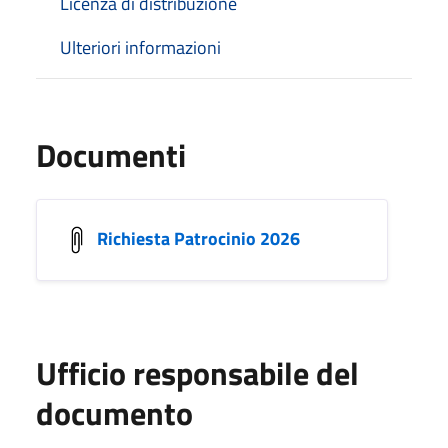
Licenza di distribuzione
Ulteriori informazioni
Documenti
Richiesta Patrocinio 2026
Ufficio responsabile del
documento