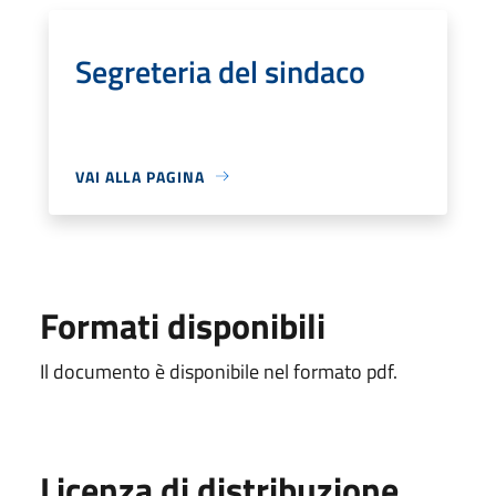
Segreteria del sindaco
VAI ALLA PAGINA
Formati disponibili
Il documento è disponibile nel formato pdf.
Licenza di distribuzione