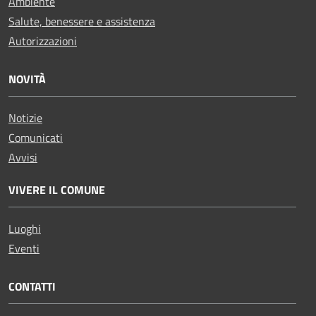
Ambiente
Salute, benessere e assistenza
Autorizzazioni
NOVITÀ
Notizie
Comunicati
Avvisi
VIVERE IL COMUNE
Luoghi
Eventi
CONTATTI