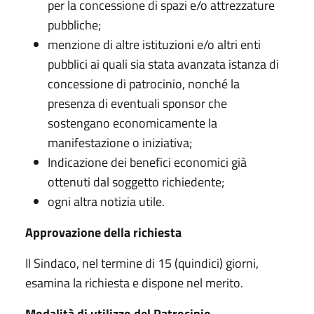
per la concessione di spazi e/o attrezzature
pubbliche;
menzione di altre istituzioni e/o altri enti
pubblici ai quali sia stata avanzata istanza di
concessione di patrocinio, nonché la
presenza di eventuali sponsor che
sostengano economicamente la
manifestazione o iniziativa;
Indicazione dei benefici economici già
ottenuti dal soggetto richiedente;
ogni altra notizia utile.
Approvazione della richiesta
Il Sindaco, nel termine di 15 (quindici) giorni,
esamina la richiesta e dispone nel merito.
Modalità di utilizzo del Patrocinio