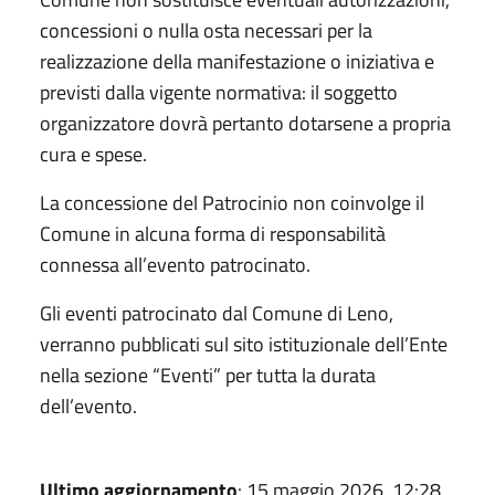
concessioni o nulla osta necessari per la
realizzazione della manifestazione o iniziativa e
previsti dalla vigente normativa: il soggetto
organizzatore dovrà pertanto dotarsene a propria
cura e spese.
La concessione del Patrocinio non coinvolge il
Comune in alcuna forma di responsabilità
connessa all’evento patrocinato.
Gli eventi patrocinato dal Comune di Leno,
verranno pubblicati sul sito istituzionale dell’Ente
nella sezione “Eventi” per tutta la durata
dell’evento.
Ultimo aggiornamento
: 15 maggio 2026, 12:28