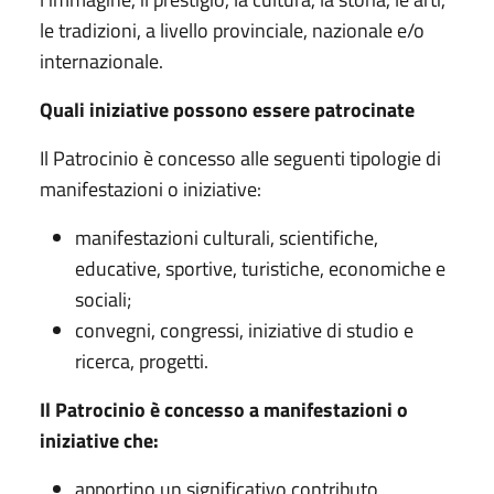
le tradizioni, a livello provinciale, nazionale e/o
internazionale.
Quali iniziative possono essere patrocinate
Il Patrocinio è concesso alle seguenti tipologie di
manifestazioni o iniziative:
manifestazioni culturali, scientifiche,
educative, sportive, turistiche, economiche e
sociali;
convegni, congressi, iniziative di studio e
ricerca, progetti.
Il Patrocinio è concesso a manifestazioni o
iniziative che:
apportino un significativo contributo