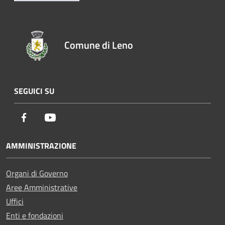
Comune di Leno
SEGUICI SU
Facebook
Youtube
AMMINISTRAZIONE
Organi di Governo
Aree Amministrative
Uffici
Enti e fondazioni