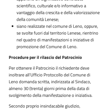
scientifico, culturale e/o informativo a
vantaggio della crescita e della valorizzazione
della comunità Lenese;
siano realizzate nel comune di Leno, oppure,
se svolte fuori dal territorio Lenese, rientrino
nel quadro di manifestazioni o iniziative di
promozione del Comune di Leno.
Procedure per il rilascio del Patrocinio
Per ottenere il Patrocinio il richiedente deve
inoltrare all’Ufficio Protocollo del Comune di
Leno domanda scritta, indirizzata al Sindaco,
almeno 30 (trenta) giorni prima della data di
svolgimento della manifestazione o iniziativa.
Secondo proprio insindacabile giudizio,