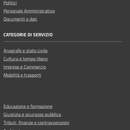
Politici
Personale Amministrativo
Documenti e dati
CATEGORIE DI SERVIZIO
Anagrafe e stato civile
Cultura e tempo libero
Imprese e Commercio
Mobilità e trasporti
Educazione e formazione
Giustizia e sicurezza pubblica
Tributi, finanze e contravvenzioni