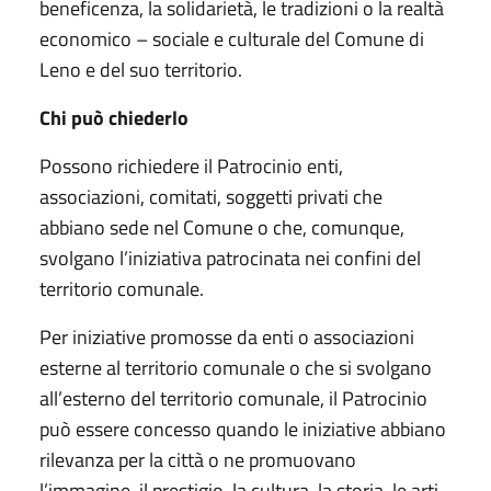
beneficenza, la solidarietà, le tradizioni o la realtà
economico – sociale e culturale del Comune di
Leno e del suo territorio.
Chi può chiederlo
Possono richiedere il Patrocinio enti,
associazioni, comitati, soggetti privati che
abbiano sede nel Comune o che, comunque,
svolgano l’iniziativa patrocinata nei confini del
territorio comunale.
Per iniziative promosse da enti o associazioni
esterne al territorio comunale o che si svolgano
all’esterno del territorio comunale, il Patrocinio
può essere concesso quando le iniziative abbiano
rilevanza per la città o ne promuovano
l’immagine, il prestigio, la cultura, la storia, le arti,