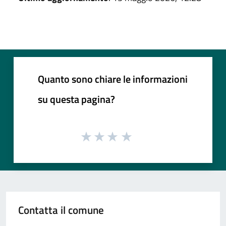
Quanto sono chiare le informazioni
su questa pagina?
Contatta il comune