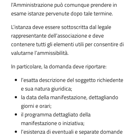
l’Amministrazione può comunque prendere in
esame istanze pervenute dopo tale termine.
L’istanza deve essere sottoscritta dal legale
rappresentante dell’associazione e deve
contenere tutti gli elementi utili per consentire di
valutarne l’ammissibilità.
In particolare, la domanda deve riportare:
l’esatta descrizione del soggetto richiedente
e sua natura giuridica;
la data della manifestazione, dettagliando
giorni e orari;
il programma dettagliato della
manifestazione o iniziativa;
l’esistenza di eventuali e separate domande