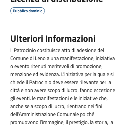
Pubblico dominio
Ulteriori Informazioni
Il Patrocinio costituisce atto di adesione del
Comune di Leno a una manifestazione, iniziativa
o evento ritenuti meritevoli di promozione,
menzione ed evidenza. L’iniziativa per la quale si
chiede il Patrocinio deve essere rilevante per la
città e non avere scopo di lucro; fanno eccezione
gli eventi, le manifestazioni e le iniziative che,
anche se a scopo di lucro, rientrano nei fini
dell’Amministrazione Comunale poiché
promuovono l’immagine, il prestigio, la storia, la