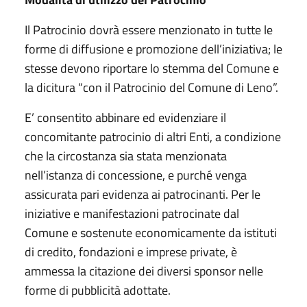
Il Patrocinio dovrà essere menzionato in tutte le
forme di diffusione e promozione dell’iniziativa; le
stesse devono riportare lo stemma del Comune e
la dicitura “con il Patrocinio del Comune di Leno”.
E’ consentito abbinare ed evidenziare il
concomitante patrocinio di altri Enti, a condizione
che la circostanza sia stata menzionata
nell’istanza di concessione, e purché venga
assicurata pari evidenza ai patrocinanti. Per le
iniziative e manifestazioni patrocinate dal
Comune e sostenute economicamente da istituti
di credito, fondazioni e imprese private, è
ammessa la citazione dei diversi sponsor nelle
forme di pubblicità adottate.