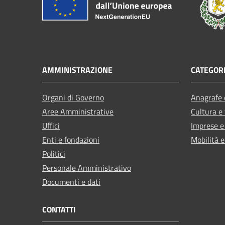
AMMINISTRAZIONE
CATEGORI
Organi di Governo
Anagrafe e
Aree Amministrative
Cultura e
Uffici
Imprese 
Enti e fondazioni
Mobilità e
Politici
Personale Amministrativo
Documenti e dati
CONTATTI