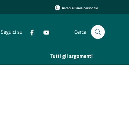
Accedi all'area personale
Seguici su
Cerca
Tutti gli argomenti