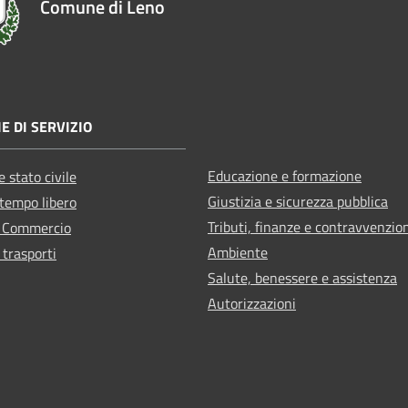
Comune di Leno
E DI SERVIZIO
Educazione e formazione
 stato civile
Giustizia e sicurezza pubblica
 tempo libero
Tributi, finanze e contravvenzio
e Commercio
Ambiente
 trasporti
Salute, benessere e assistenza
Autorizzazioni