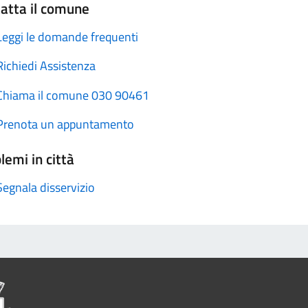
atta il comune
Leggi le domande frequenti
Richiedi Assistenza
Chiama il comune 030 90461
Prenota un appuntamento
lemi in città
Segnala disservizio