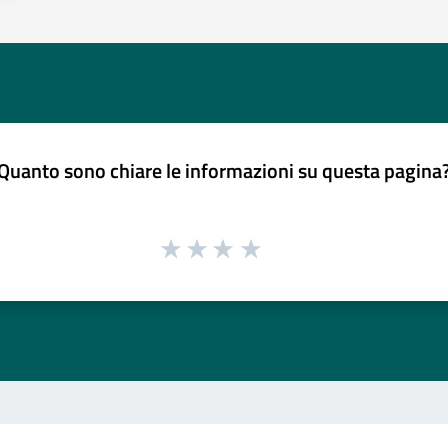
Quanto sono chiare le informazioni su questa pagina