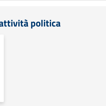
tività politica