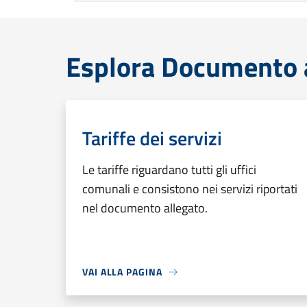
Esplora Documento at
Tariffe dei servizi
Le tariffe riguardano tutti gli uffici
comunali e consistono nei servizi riportati
nel documento allegato.
VAI ALLA PAGINA