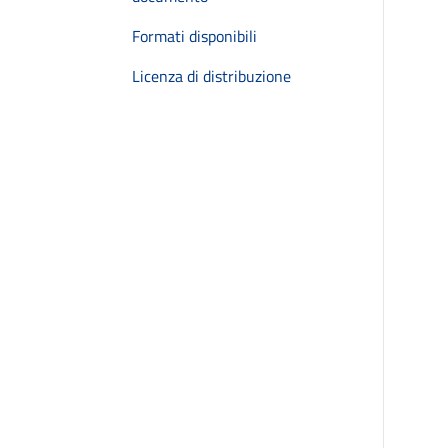
Formati disponibili
Licenza di distribuzione