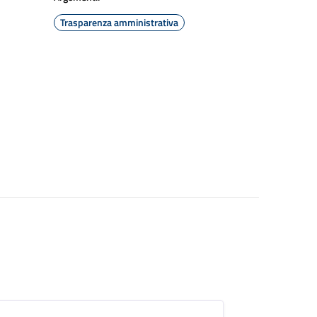
Trasparenza amministrativa