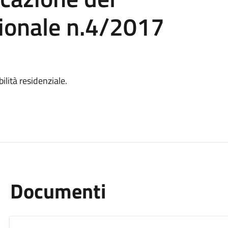
ionale n.4/2017
ilità residenziale.
Documenti