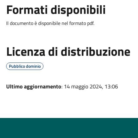
Formati disponibili
Il documento è disponibile nel formato pdf.
Licenza di distribuzione
Pubblico dominio
Ultimo aggiornamento
: 14 maggio 2024, 13:06