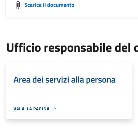
Scarica il documento
Ufficio responsabile de
Area dei servizi alla persona
VAI ALLA PAGINA