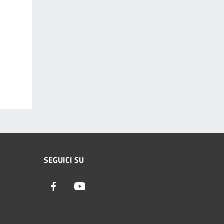
SEGUICI SU
Facebook
Youtube