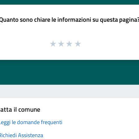
Quanto sono chiare le informazioni su questa pagina
atta il comune
Leggi le domande frequenti
Richiedi Assistenza