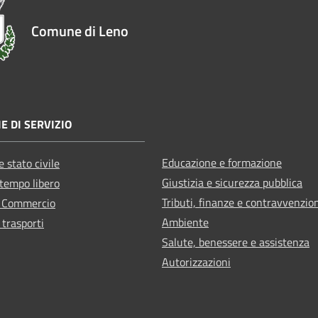
Comune di Leno
E DI SERVIZIO
Educazione e formazione
 stato civile
Giustizia e sicurezza pubblica
 tempo libero
Tributi, finanze e contravvenzio
e Commercio
Ambiente
 trasporti
Salute, benessere e assistenza
Autorizzazioni