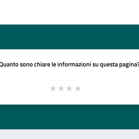
Quanto sono chiare le informazioni su questa pagina