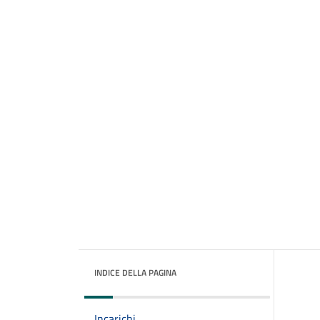
INDICE DELLA PAGINA
Incarichi