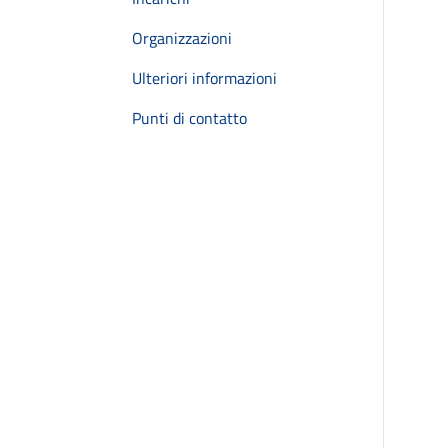
Organizzazioni
Ulteriori informazioni
Punti di contatto