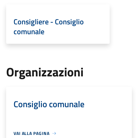
Consigliere - Consiglio
comunale
Organizzazioni
Consiglio comunale
VAI ALLA PAGINA