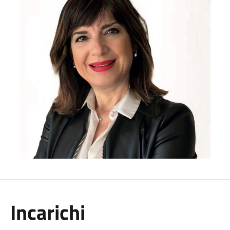
Incarichi