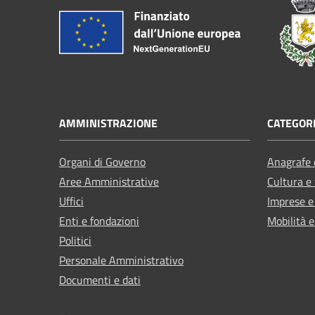
AMMINISTRAZIONE
CATEGORI
Organi di Governo
Anagrafe e
Aree Amministrative
Cultura e
Uffici
Imprese 
Enti e fondazioni
Mobilità e
Politici
Personale Amministrativo
Documenti e dati