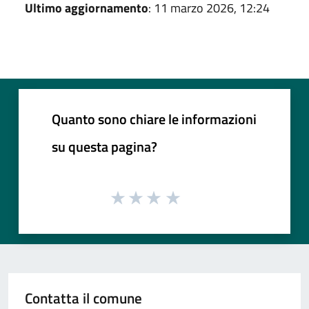
Ultimo aggiornamento
: 11 marzo 2026, 12:24
Quanto sono chiare le informazioni
su questa pagina?
Contatta il comune