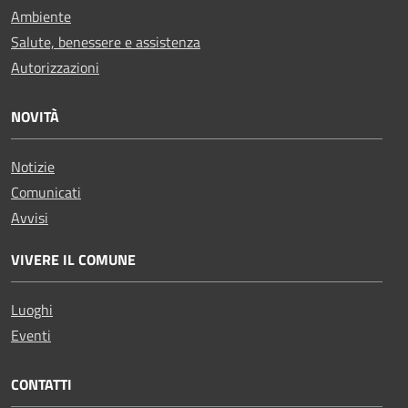
Ambiente
Salute, benessere e assistenza
Autorizzazioni
NOVITÀ
Notizie
Comunicati
Avvisi
VIVERE IL COMUNE
Luoghi
Eventi
CONTATTI