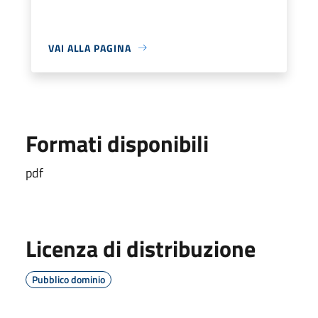
VAI ALLA PAGINA
Formati disponibili
pdf
Licenza di distribuzione
Pubblico dominio