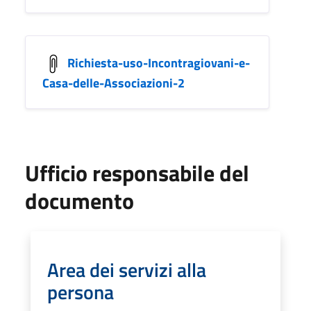
Richiesta-uso-Incontragiovani-e-
Casa-delle-Associazioni-2
Ufficio responsabile del
documento
Area dei servizi alla
persona