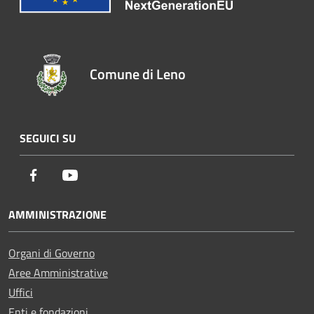
Comune di Leno
SEGUICI SU
Facebook
Youtube
AMMINISTRAZIONE
Organi di Governo
Aree Amministrative
Uffici
Enti e fondazioni