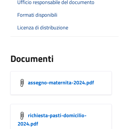
Ufficio responsabile del documento
Formati disponibili
Licenza di distribuzione
Documenti
assegno-maternita-2024.pdf
richiesta-pasti-domicilio-
2024.pdf