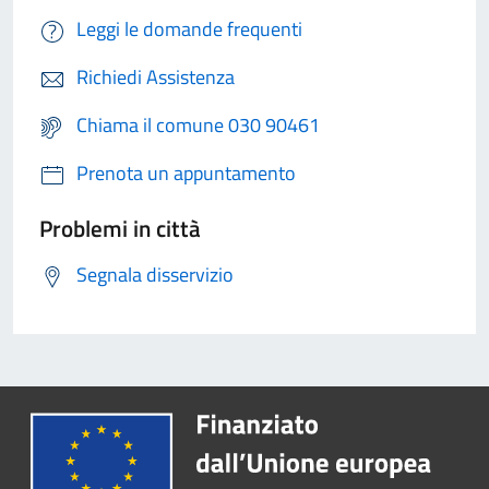
Leggi le domande frequenti
Richiedi Assistenza
Chiama il comune 030 90461
Prenota un appuntamento
Problemi in città
Segnala disservizio