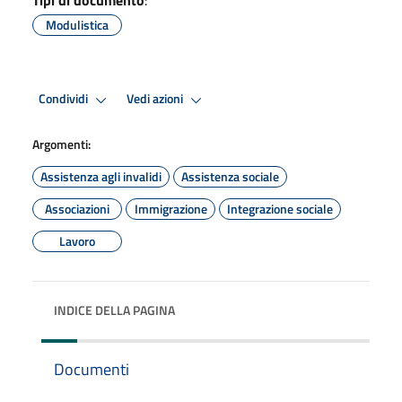
Modulistica
Condividi
Vedi azioni
Argomenti:
Assistenza agli invalidi
Assistenza sociale
Associazioni
Immigrazione
Integrazione sociale
Lavoro
INDICE DELLA PAGINA
Documenti