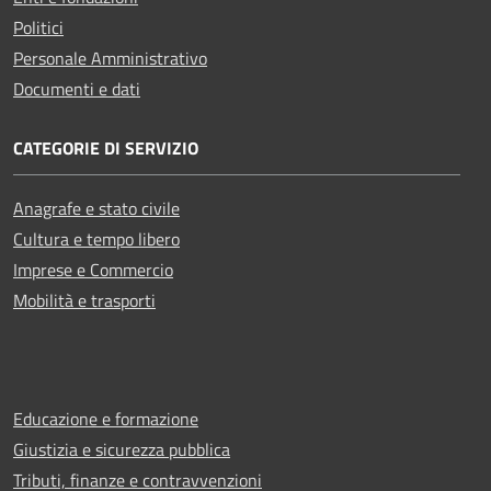
Politici
Personale Amministrativo
Documenti e dati
CATEGORIE DI SERVIZIO
Anagrafe e stato civile
Cultura e tempo libero
Imprese e Commercio
Mobilità e trasporti
Educazione e formazione
Giustizia e sicurezza pubblica
Tributi, finanze e contravvenzioni