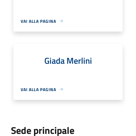
VAI ALLA PAGINA
Giada Merlini
VAI ALLA PAGINA
Sede principale