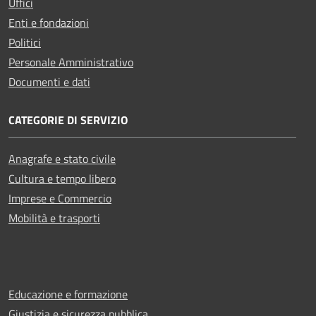
Uffici
Enti e fondazioni
Politici
Personale Amministrativo
Documenti e dati
CATEGORIE DI SERVIZIO
Anagrafe e stato civile
Cultura e tempo libero
Imprese e Commercio
Mobilità e trasporti
Educazione e formazione
Giustizia e sicurezza pubblica