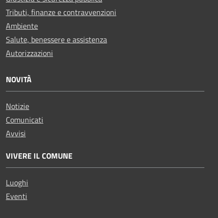
Tributi, finanze e contravvenzioni
Ambiente
Salute, benessere e assistenza
Autorizzazioni
NOVITÀ
Notizie
Comunicati
Avvisi
VIVERE IL COMUNE
Luoghi
Eventi