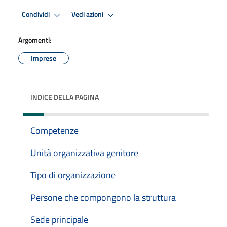
Condividi
Vedi azioni
Argomenti:
Imprese
INDICE DELLA PAGINA
Competenze
Unità organizzativa genitore
Tipo di organizzazione
Persone che compongono la struttura
Sede principale