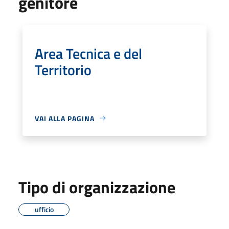
genitore
Area Tecnica e del
Territorio
VAI ALLA PAGINA
Tipo di organizzazione
ufficio