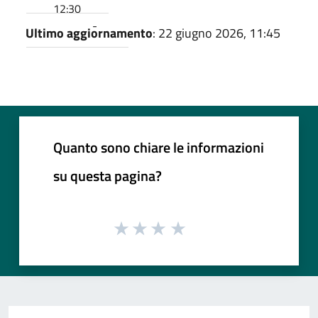
12:30
-
Ultimo aggiornamento
: 22 giugno 2026, 11:45
Quanto sono chiare le informazioni
su questa pagina?