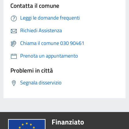
Contatta il comune
Leggi le domande frequenti
Richiedi Assistenza
Chiama il comune 030 90461
Prenota un appuntamento
Problemi in città
Segnala disservizio