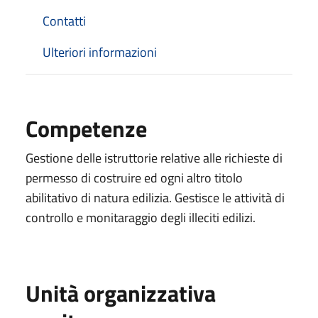
Contatti
Ulteriori informazioni
Competenze
Gestione delle istruttorie relative alle richieste di
permesso di costruire ed ogni altro titolo
abilitativo di natura edilizia. Gestisce le attività di
controllo e monitaraggio degli illeciti edilizi.
Unità organizzativa