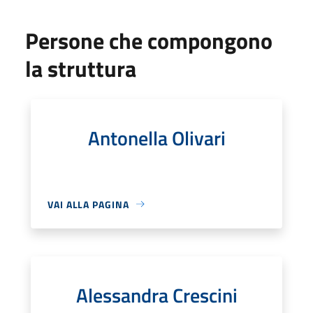
Persone che compongono
la struttura
Antonella Olivari
VAI ALLA PAGINA
Alessandra Crescini