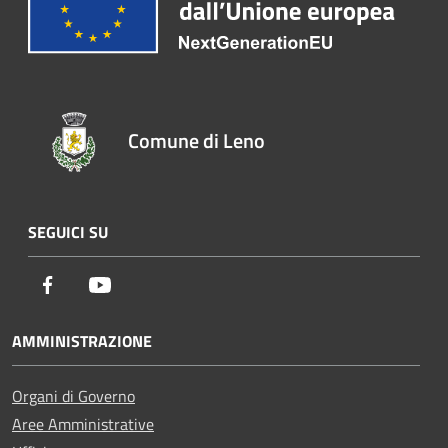
Comune di Leno
SEGUICI SU
Facebook
Youtube
AMMINISTRAZIONE
Organi di Governo
Aree Amministrative