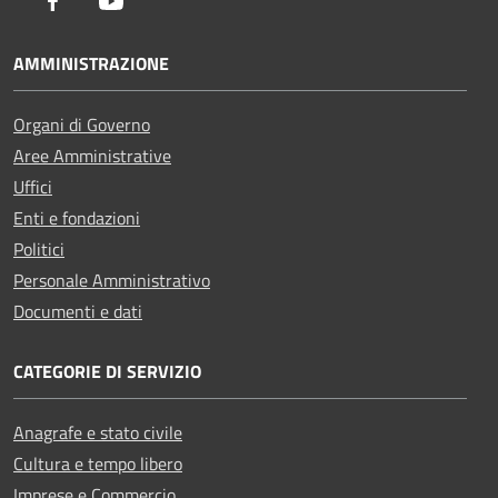
Facebook
Youtube
AMMINISTRAZIONE
Organi di Governo
Aree Amministrative
Uffici
Enti e fondazioni
Politici
Personale Amministrativo
Documenti e dati
CATEGORIE DI SERVIZIO
Anagrafe e stato civile
Cultura e tempo libero
Imprese e Commercio