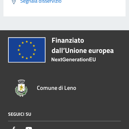
Segnala disservizio
Comune di Leno
SEGUICI SU