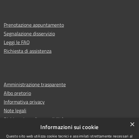
Prenotazione appuntamento
Segnalazione disservizio
Leggi le FAQ
Richiesta di assistenza
Amministrazione trasparente
Albo pretorio
Informativa privacy
Note legali
Dichiarazione di accessibilità
×
Informazioni sui cookie
Questo sito web utilizza cookie tecnici e assimilati strettamente necessari al