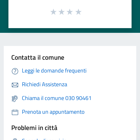
Contatta il comune
Leggi le domande frequenti
Richiedi Assistenza
Chiama il comune 030 90461
Prenota un appuntamento
Problemi in città