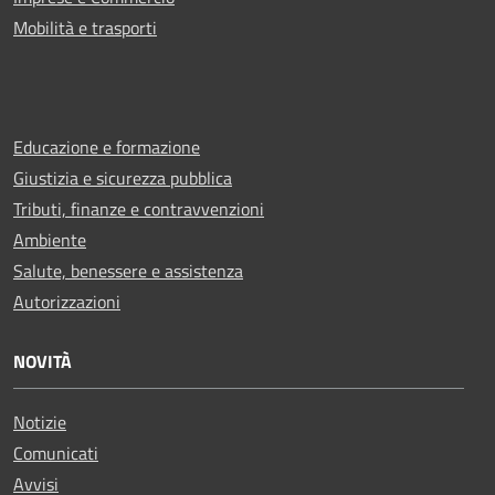
Mobilità e trasporti
Educazione e formazione
Giustizia e sicurezza pubblica
Tributi, finanze e contravvenzioni
Ambiente
Salute, benessere e assistenza
Autorizzazioni
NOVITÀ
Notizie
Comunicati
Avvisi