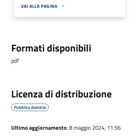
VAI ALLA PAGINA
Formati disponibili
pdf
Licenza di distribuzione
Pubblico dominio
Ultimo aggiornamento
: 8 maggio 2024, 11:56