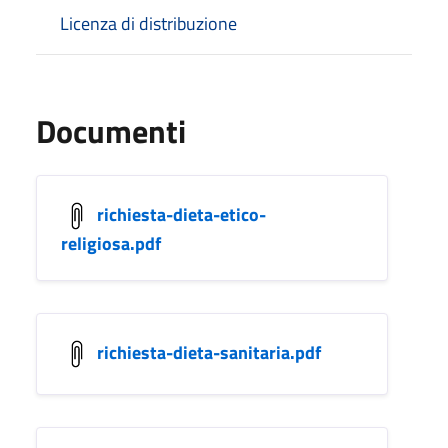
Licenza di distribuzione
Documenti
richiesta-dieta-etico-
religiosa.pdf
richiesta-dieta-sanitaria.pdf