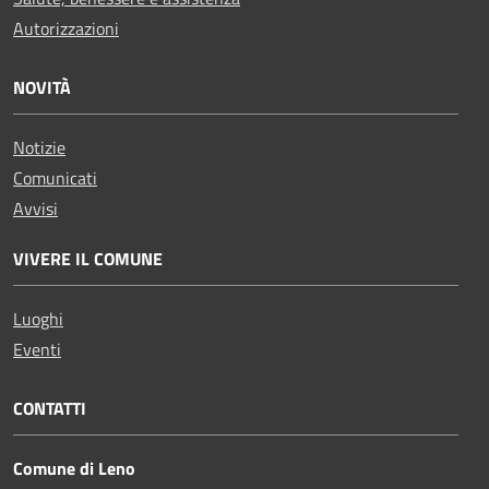
Autorizzazioni
NOVITÀ
Notizie
Comunicati
Avvisi
VIVERE IL COMUNE
Luoghi
Eventi
CONTATTI
Comune di Leno