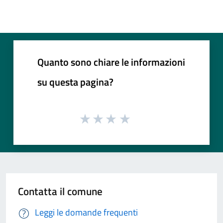
Quanto sono chiare le informazioni
su questa pagina?
Contatta il comune
Leggi le domande frequenti