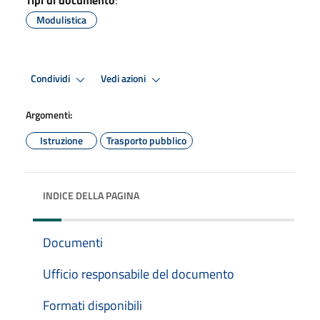
Modulistica
Condividi
Vedi azioni
Argomenti:
Istruzione
Trasporto pubblico
INDICE DELLA PAGINA
Documenti
Ufficio responsabile del documento
Formati disponibili