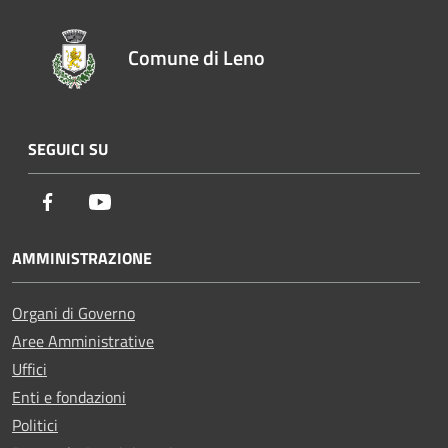
Comune di Leno
SEGUICI SU
Facebook
Youtube
AMMINISTRAZIONE
Organi di Governo
Aree Amministrative
Uffici
Enti e fondazioni
Politici