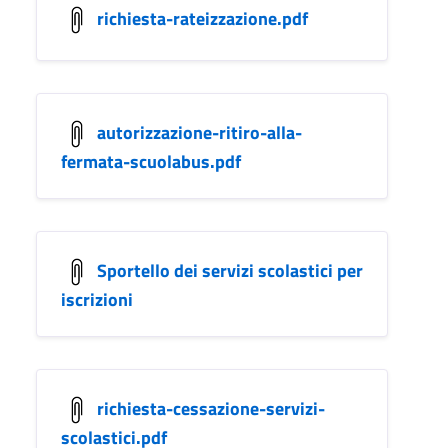
richiesta-rateizzazione.pdf
autorizzazione-ritiro-alla-
fermata-scuolabus.pdf
Sportello dei servizi scolastici per
iscrizioni
richiesta-cessazione-servizi-
scolastici.pdf