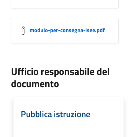
modulo-per-consegna-isee.pdf
Ufficio responsabile del
documento
Pubblica istruzione