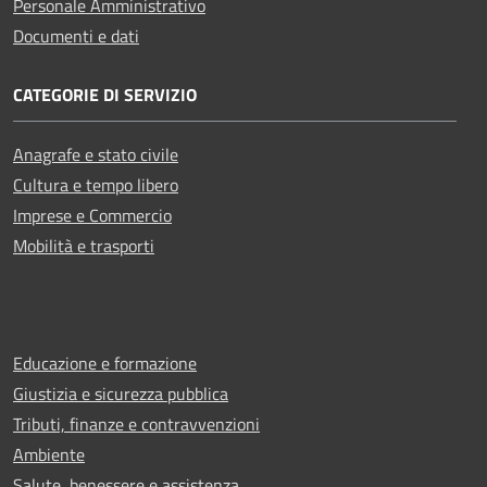
Personale Amministrativo
Documenti e dati
CATEGORIE DI SERVIZIO
Anagrafe e stato civile
Cultura e tempo libero
Imprese e Commercio
Mobilità e trasporti
Educazione e formazione
Giustizia e sicurezza pubblica
Tributi, finanze e contravvenzioni
Ambiente
Salute, benessere e assistenza