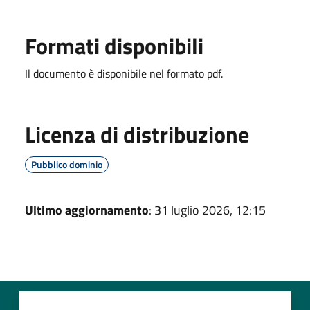
Formati disponibili
Il documento è disponibile nel formato pdf.
Licenza di distribuzione
Pubblico dominio
Ultimo aggiornamento
: 31 luglio 2026, 12:15