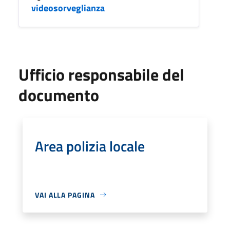
videosorveglianza
Ufficio responsabile del
documento
Area polizia locale
VAI ALLA PAGINA