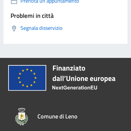
Prenota un appuntamento
Problemi in città
Segnala disservizio
Comune di Leno