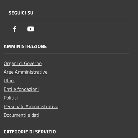
SEGUICI SU
Facebook
Youtube
AMMINISTRAZIONE
Organi di Governo
Aree Amministrative
Uffici
Enti e fondazioni
Politici
Personale Amministrativo
Documenti e dati
CATEGORIE DI SERVIZIO