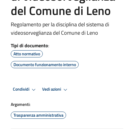
del Comune di Leno
Regolamento per la disciplina del sistema di
videosorveglianza del Comune di Leno
Tipi di documento
:
Atto normativo
Documento funzionamento interno
Condividi
Vedi azioni
Argomenti:
Trasparenza amministrativa