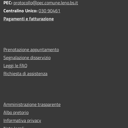
PEC:
protocollo@pec.comune.leno.bs.it
Centralino Unico:
030 90461
Pagamenti e fatturazione
Prenotazione appuntamento
Segnalazione disservizio
Leggi le FAQ
Richiesta di assistenza
Amministrazione trasparente
Albo pretorio
Informativa privacy