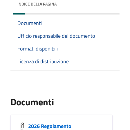
INDICE DELLA PAGINA
Documenti
Ufficio responsabile del documento
Formati disponibili
Licenza di distribuzione
Documenti
2026 Regolamento