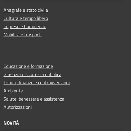
Anagrafe e stato civile
Cultura e tempo libero
Imprese e Commercio
Mobilità e trasporti
Educazione e formazione
Giustizia e sicurezza pubblica
Tributi, finanze e contravvenzioni
Ambiente
Salute, benessere e assistenza
Autorizzazioni
NOVITÀ