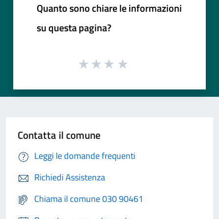
Quanto sono chiare le informazioni
su questa pagina?
Contatta il comune
Leggi le domande frequenti
Richiedi Assistenza
Chiama il comune 030 90461