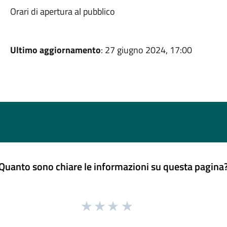
Orari di apertura al pubblico
Ultimo aggiornamento
: 27 giugno 2024, 17:00
Quanto sono chiare le informazioni su questa pagina