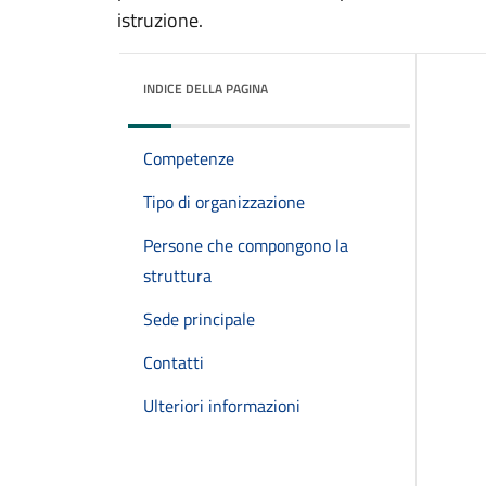
istruzione.
INDICE DELLA PAGINA
Competenze
Tipo di organizzazione
Persone che compongono la
struttura
Sede principale
Contatti
Ulteriori informazioni