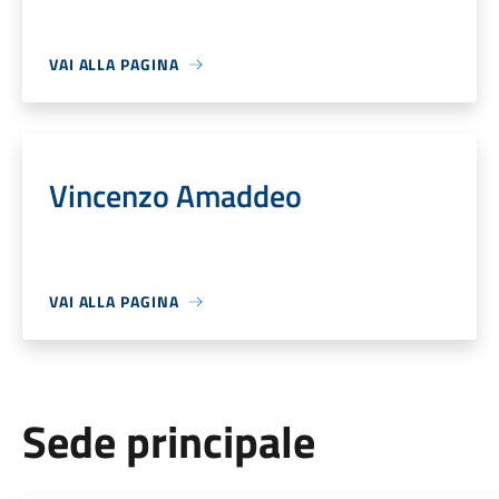
VAI ALLA PAGINA
Vincenzo Amaddeo
VAI ALLA PAGINA
Sede principale