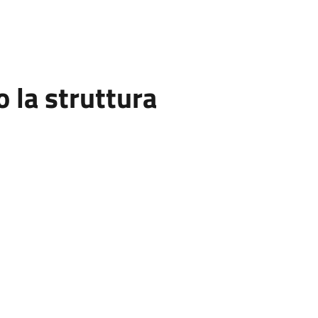
la struttura