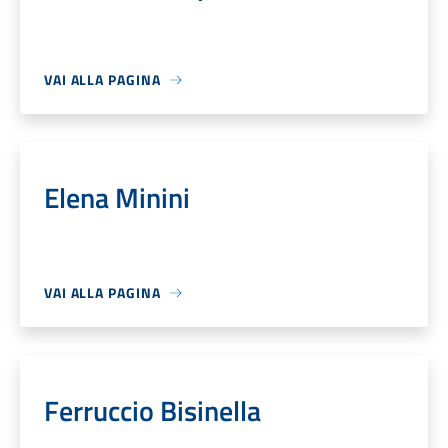
VAI ALLA PAGINA
Elena Minini
VAI ALLA PAGINA
Ferruccio Bisinella