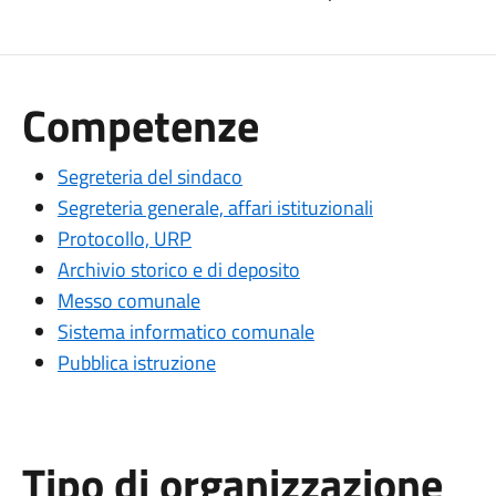
Competenze
Segreteria del sindaco
Segreteria generale, affari istituzionali
Protocollo, URP
Archivio storico e di deposito
Messo comunale
Sistema informatico comunale
Pubblica istruzione
Tipo di organizzazione