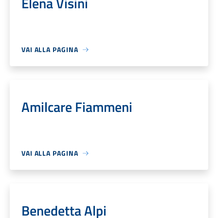
Elena Visini
VAI ALLA PAGINA
Amilcare Fiammeni
VAI ALLA PAGINA
Benedetta Alpi