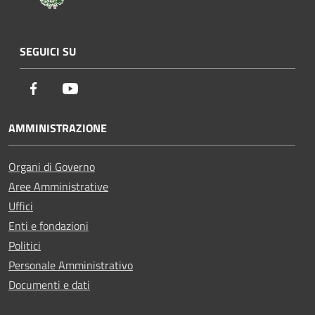
SEGUICI SU
Facebook
Youtube
AMMINISTRAZIONE
Organi di Governo
Aree Amministrative
Uffici
Enti e fondazioni
Politici
Personale Amministrativo
Documenti e dati