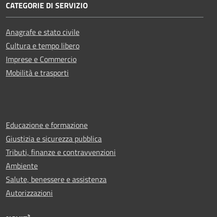
CATEGORIE DI SERVIZIO
Anagrafe e stato civile
Cultura e tempo libero
Imprese e Commercio
Mobilità e trasporti
Educazione e formazione
Giustizia e sicurezza pubblica
Tributi, finanze e contravvenzioni
Ambiente
Salute, benessere e assistenza
Autorizzazioni