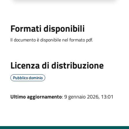
Formati disponibili
Il documento è disponibile nel formato pdf.
Licenza di distribuzione
Pubblico dominio
Ultimo aggiornamento
: 9 gennaio 2026, 13:01