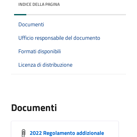
INDICE DELLA PAGINA
Documenti
Ufficio responsabile del documento
Formati disponibili
Licenza di distribuzione
Documenti
2022 Regolamento addizionale