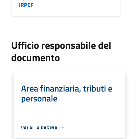
IRPEF
Ufficio responsabile del
documento
Area finanziaria, tributi e
personale
VAI ALLA PAGINA