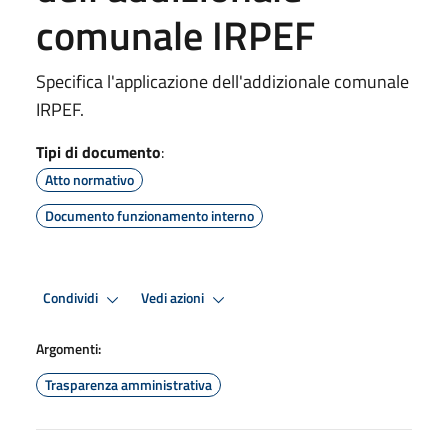
comunale IRPEF
Specifica l'applicazione dell'addizionale comunale
IRPEF.
Tipi di documento
:
Atto normativo
Documento funzionamento interno
Condividi
Vedi azioni
Argomenti:
Trasparenza amministrativa