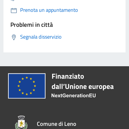
Prenota un appuntamento
Problemi in città
Segnala disservizio
Comune di Leno