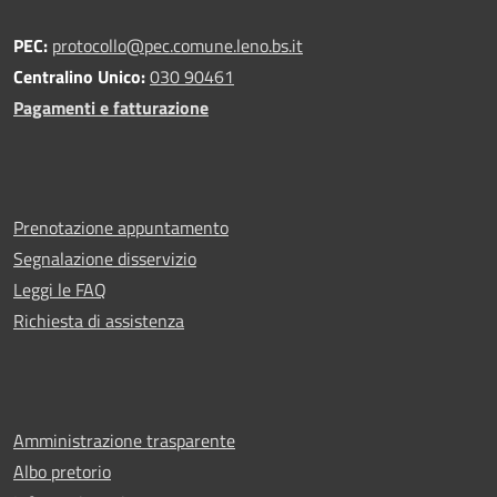
PEC:
protocollo@pec.comune.leno.bs.it
Centralino Unico:
030 90461
Pagamenti e fatturazione
Prenotazione appuntamento
Segnalazione disservizio
Leggi le FAQ
Richiesta di assistenza
Amministrazione trasparente
Albo pretorio