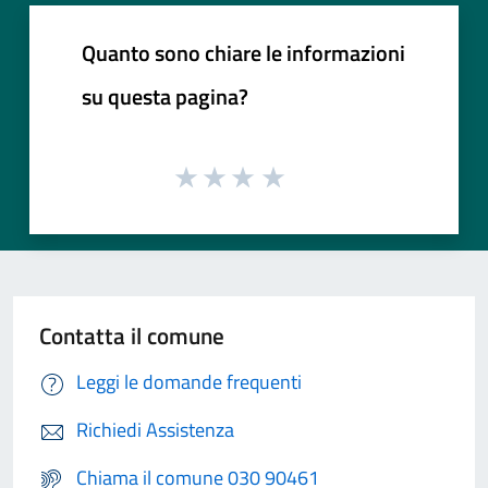
Quanto sono chiare le informazioni
su questa pagina?
Contatta il comune
Leggi le domande frequenti
Richiedi Assistenza
Chiama il comune 030 90461