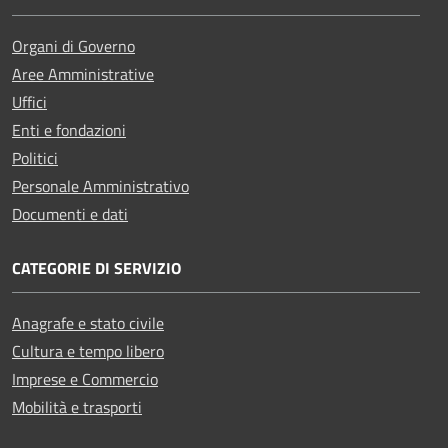
Organi di Governo
Aree Amministrative
Uffici
Enti e fondazioni
Politici
Personale Amministrativo
Documenti e dati
CATEGORIE DI SERVIZIO
Anagrafe e stato civile
Cultura e tempo libero
Imprese e Commercio
Mobilità e trasporti