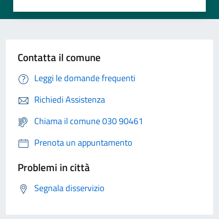
Contatta il comune
Leggi le domande frequenti
Richiedi Assistenza
Chiama il comune 030 90461
Prenota un appuntamento
Problemi in città
Segnala disservizio