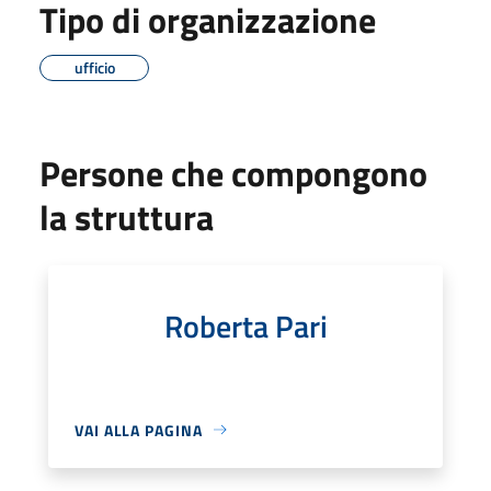
Tipo di organizzazione
ufficio
Persone che compongono
la struttura
Roberta Pari
VAI ALLA PAGINA