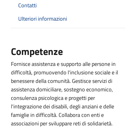
Contatti
Ulteriori informazioni
Competenze
Fornisce assistenza e supporto alle persone in
difficoltà, promuovendo l'inclusione sociale e il
benessere della comunità. Gestisce servizi di
assistenza domiciliare, sostegno economico,
consulenza psicologica e progetti per
l'integrazione dei disabili, degli anziani e delle
famiglie in difficoltà. Collabora con enti e
associazioni per sviluppare reti di solidarietà.