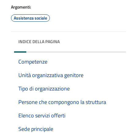
Argomenti:
Assistenza sociale
INDICE DELLA PAGINA
Competenze
Unità organizzativa genitore
Tipo di organizzazione
Persone che compongono la struttura
Elenco servizi offerti
Sede principale