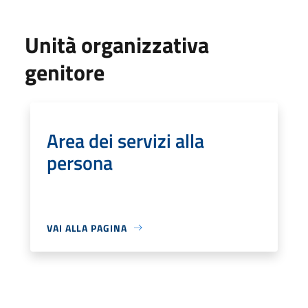
Unità organizzativa
genitore
Area dei servizi alla
persona
VAI ALLA PAGINA