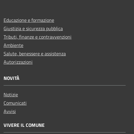
Educazione e formazione
Giustizia e sicurezza pubblica
Tributi, finanze e contravvenzioni
Ambiente
Salute, benessere e assistenza
Autorizzazioni
NOVITÀ
Notizie
Comunicati
Avvisi
VIVERE IL COMUNE