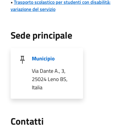
•
Trasporto scolastico per studenti con disabilità:
variazione del servizio
Sede principale
Municipio
Via Dante A., 3,
25024 Leno BS,
Italia
Utili
Contatti