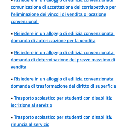
comunicazione di accettazione del corrispettivo per
l’eliminazione dei vincoli di vendita o locazione
convenzionali
•
Risiedere in un alloggio di edilizia convenzionata:
domanda di autorizzazione per la vendita
•
Risiedere in un alloggio di edilizia convenzionata:
domanda di determinazione del prezzo massimo di
vendita
•
Risiedere in un alloggio di edilizia convenzionata:
domanda di trasformazione del diritto di superficie
•
Trasporto scolastico per studenti con disabilità:
iscrizione al servizio
•
Trasporto scolastico per studenti con disabilità:
rinuncia al servizio