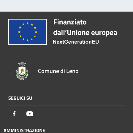
Comune di Leno
SEGUICI SU
Facebook
Youtube
AMMINISTRAZIONE