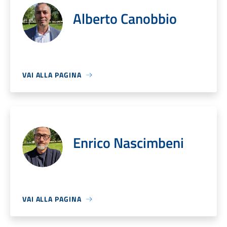
Alberto Canobbio
VAI ALLA PAGINA
Enrico Nascimbeni
VAI ALLA PAGINA