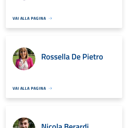
VAI ALLA PAGINA
Rossella De Pietro
VAI ALLA PAGINA
Nicola Berardi