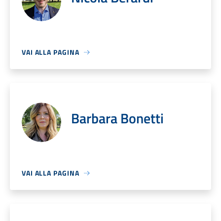
VAI ALLA PAGINA
Barbara Bonetti
VAI ALLA PAGINA