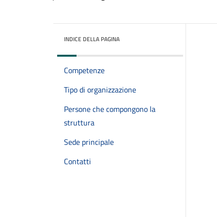
INDICE DELLA PAGINA
Competenze
Tipo di organizzazione
Persone che compongono la
struttura
Sede principale
Contatti