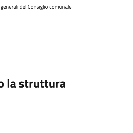
zi generali del Consiglio comunale
la struttura