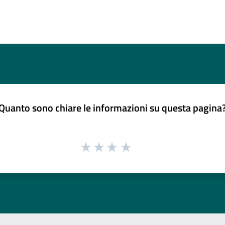
Quanto sono chiare le informazioni su questa pagina