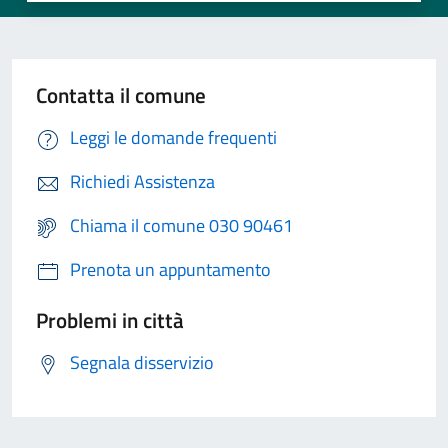
Contatta il comune
Leggi le domande frequenti
Richiedi Assistenza
Chiama il comune 030 90461
Prenota un appuntamento
Problemi in città
Segnala disservizio