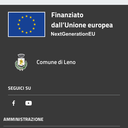
Comune di Leno
SEGUICI SU
Facebook
Youtube
AMMINISTRAZIONE