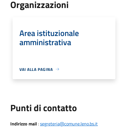
Organizzazioni
Area istituzionale
amministrativa
VAI ALLA PAGINA
Punti di contatto
Indirizzo mail
:
segreteria@comune.leno.bs.it