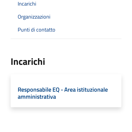
Incarichi
Organizzazioni
Punti di contatto
Incarichi
Responsabile EQ - Area istituzionale
amministrativa