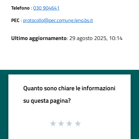
Telefono
:
030 904641
PEC
:
protocollo@pec.comune.leno.bs.it
Ultimo aggiornamento
: 29 agosto 2025, 10:14
Quanto sono chiare le informazioni
su questa pagina?