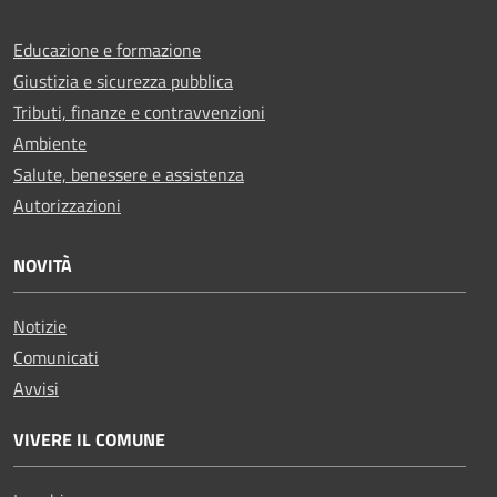
Educazione e formazione
Giustizia e sicurezza pubblica
Tributi, finanze e contravvenzioni
Ambiente
Salute, benessere e assistenza
Autorizzazioni
NOVITÀ
Notizie
Comunicati
Avvisi
VIVERE IL COMUNE