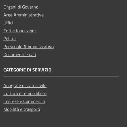
Organi di Governo
Aree Amministrative
Uffici
Enti e fondazioni
Politici
Personale Amministrativo
Documenti e dati
CATEGORIE DI SERVIZIO
Anagrafe e stato civile
Cultura e tempo libero
Imprese e Commercio
Mobilità e trasporti