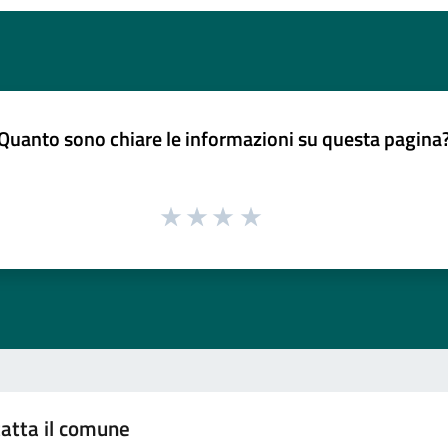
Quanto sono chiare le informazioni su questa pagina
atta il comune