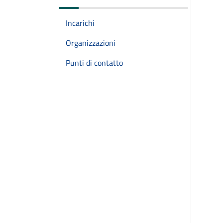
Incarichi
Organizzazioni
Punti di contatto