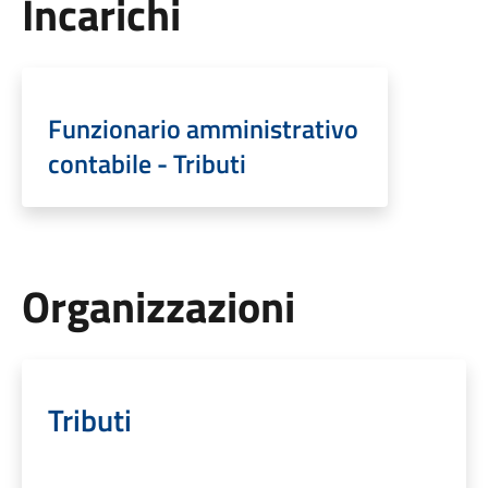
Incarichi
Funzionario amministrativo
contabile - Tributi
Organizzazioni
Tributi