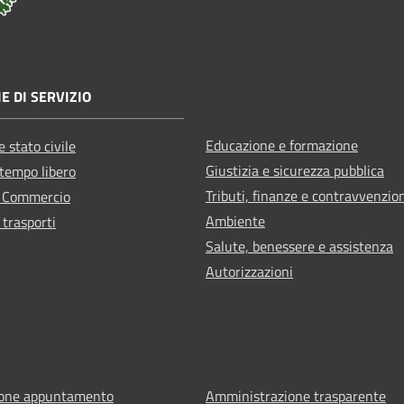
E DI SERVIZIO
Educazione e formazione
 stato civile
Giustizia e sicurezza pubblica
 tempo libero
Tributi, finanze e contravvenzio
e Commercio
Ambiente
 trasporti
Salute, benessere e assistenza
Autorizzazioni
ione appuntamento
Amministrazione trasparente