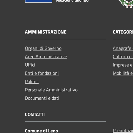
AMMINISTRAZIONE
CATEGORI
Organi di Governo
Anagrafe e
Aree Amministrative
Cultura e
Uffici
Imprese 
Enti e fondazioni
Mobilità e
Politici
Personale Amministrativo
Documenti e dati
CONTATTI
Prenotaz
Comune di Leno