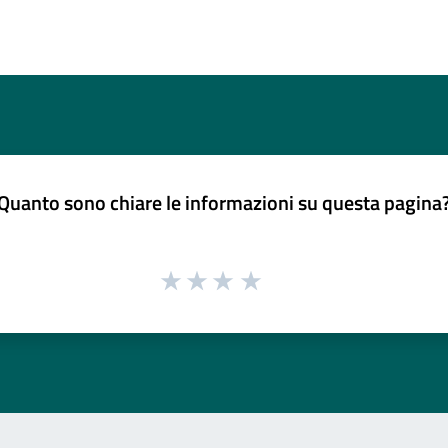
Quanto sono chiare le informazioni su questa pagina