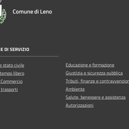
Comune di Leno
E DI SERVIZIO
Educazione e formazione
 stato civile
Giustizia e sicurezza pubblica
 tempo libero
Tributi, finanze e contravvenzio
e Commercio
Ambiente
 trasporti
Salute, benessere e assistenza
Autorizzazioni