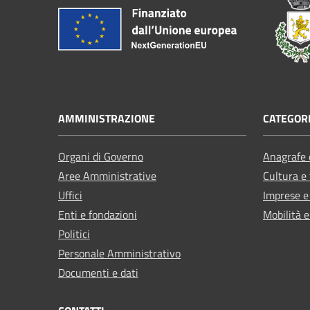
AMMINISTRAZIONE
CATEGORI
Organi di Governo
Anagrafe e
Aree Amministrative
Cultura e
Uffici
Imprese 
Enti e fondazioni
Mobilità e
Politici
Personale Amministrativo
Documenti e dati