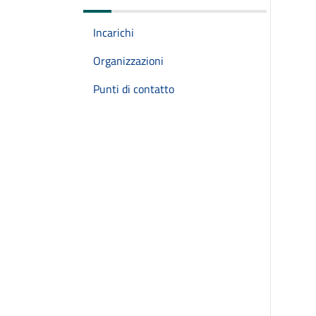
Incarichi
Organizzazioni
Punti di contatto