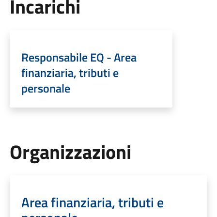
Incarichi
Responsabile EQ - Area
finanziaria, tributi e
personale
Organizzazioni
Area finanziaria, tributi e