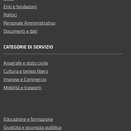
Enti e fondazioni
Politici
Personale Amministrativo
Documenti e dati
CATEGORIE DI SERVIZIO
Anagrafe e stato civile
Cultura e tempo libero
Imprese e Commercio
Mobilità e trasporti
Educazione e formazione
Giustizia e sicurezza pubblica