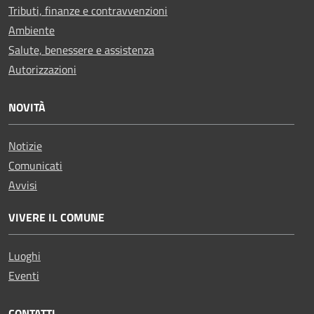
Tributi, finanze e contravvenzioni
Ambiente
Salute, benessere e assistenza
Autorizzazioni
NOVITÀ
Notizie
Comunicati
Avvisi
VIVERE IL COMUNE
Luoghi
Eventi
CONTATTI