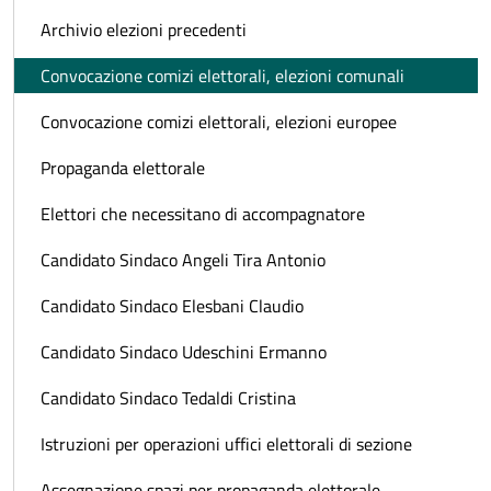
Archivio elezioni precedenti
Convocazione comizi elettorali, elezioni comunali
Convocazione comizi elettorali, elezioni europee
Propaganda elettorale
Elettori che necessitano di accompagnatore
Candidato Sindaco Angeli Tira Antonio
Candidato Sindaco Elesbani Claudio
Candidato Sindaco Udeschini Ermanno
Candidato Sindaco Tedaldi Cristina
Istruzioni per operazioni uffici elettorali di sezione
Assegnazione spazi per propaganda elettorale