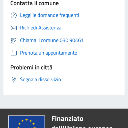
Contatta il comune
Leggi le domande frequenti
Richiedi Assistenza
Chiama il comune 030 90461
Prenota un appuntamento
Problemi in città
Segnala disservizio