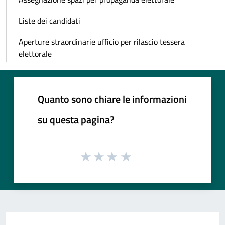
Liste dei candidati
Aperture straordinarie ufficio per rilascio tessera
elettorale
Quanto sono chiare le informazioni
su questa pagina?