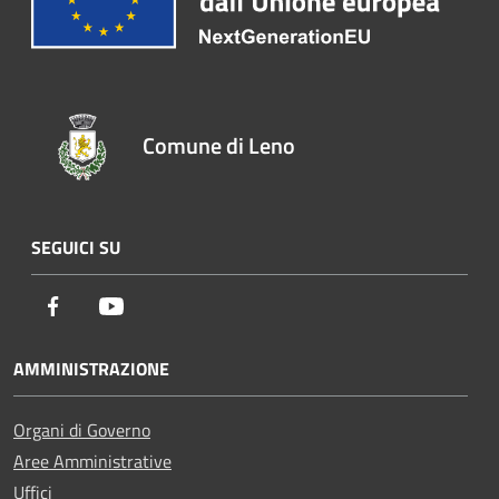
Comune di Leno
SEGUICI SU
Facebook
Youtube
AMMINISTRAZIONE
Organi di Governo
Aree Amministrative
Uffici