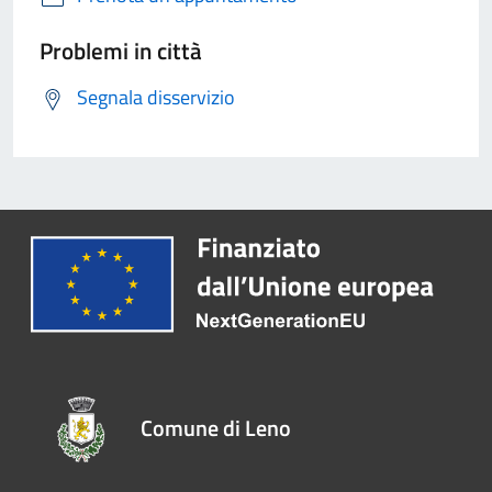
Problemi in città
Segnala disservizio
Comune di Leno