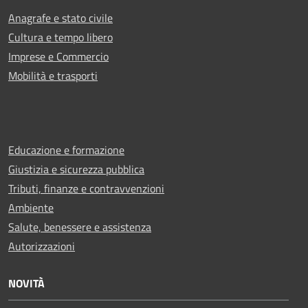
Anagrafe e stato civile
Cultura e tempo libero
Imprese e Commercio
Mobilità e trasporti
Educazione e formazione
Giustizia e sicurezza pubblica
Tributi, finanze e contravvenzioni
Ambiente
Salute, benessere e assistenza
Autorizzazioni
NOVITÀ