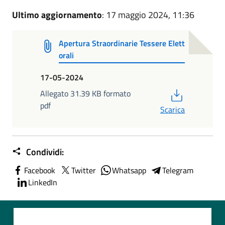
Ultimo aggiornamento
: 17 maggio 2024, 11:36
Apertura Straordinarie Tessere Elett
orali
17-05-2024
PDF
Allegato 31.39 KB formato
pdf
Scarica
Condividi:
Facebook
Twitter
Whatsapp
Telegram
LinkedIn