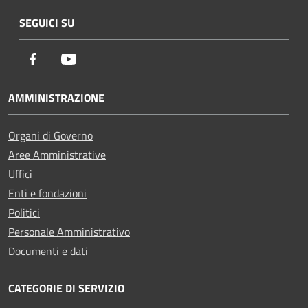
SEGUICI SU
Facebook
Youtube
AMMINISTRAZIONE
Organi di Governo
Aree Amministrative
Uffici
Enti e fondazioni
Politici
Personale Amministrativo
Documenti e dati
CATEGORIE DI SERVIZIO