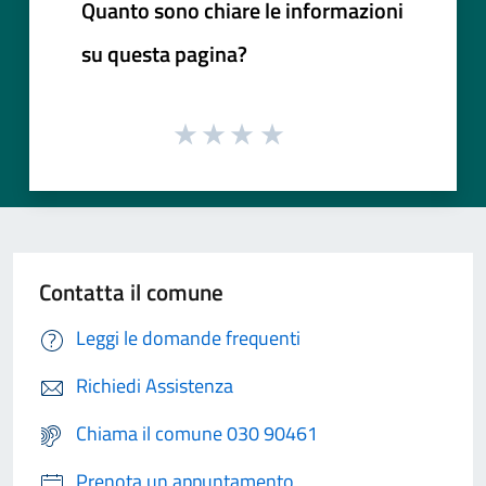
Quanto sono chiare le informazioni
su questa pagina?
Contatta il comune
Leggi le domande frequenti
Richiedi Assistenza
Chiama il comune 030 90461
Prenota un appuntamento