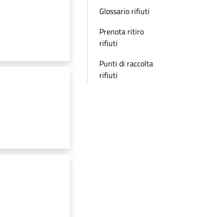
Glossario rifiuti
Prenota ritiro
rifiuti
Punti di raccolta
rifiuti