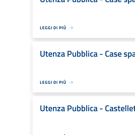
LEGGI DI PIÙ
Utenza Pubblica - Case spa
LEGGI DI PIÙ
Utenza Pubblica - Castelle