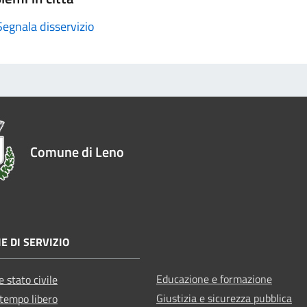
Segnala disservizio
Comune di Leno
E DI SERVIZIO
Educazione e formazione
 stato civile
Giustizia e sicurezza pubblica
 tempo libero