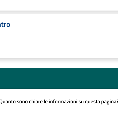
ntro
Quanto sono chiare le informazioni su questa pagina