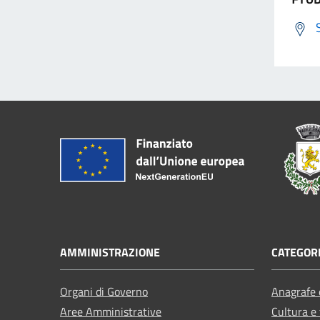
AMMINISTRAZIONE
CATEGORI
Organi di Governo
Anagrafe e
Aree Amministrative
Cultura e