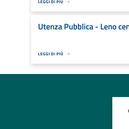
LEGGI DI PIÙ
Utenza Pubblica - Leno ce
LEGGI DI PIÙ