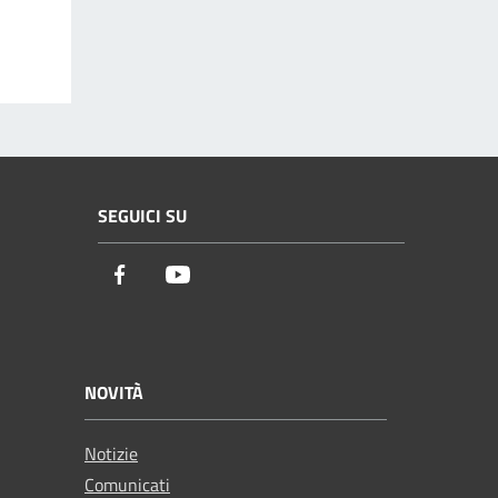
SEGUICI SU
Facebook
Youtube
NOVITÀ
Notizie
Comunicati