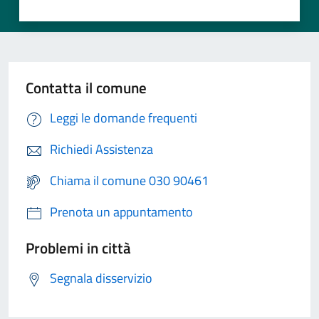
Contatta il comune
Leggi le domande frequenti
Richiedi Assistenza
Chiama il comune 030 90461
Prenota un appuntamento
Problemi in città
Segnala disservizio