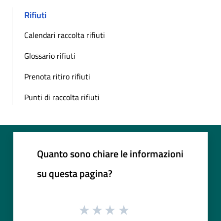
Rifiuti
Calendari raccolta rifiuti
Glossario rifiuti
Prenota ritiro rifiuti
Punti di raccolta rifiuti
Quanto sono chiare le informazioni
su questa pagina?