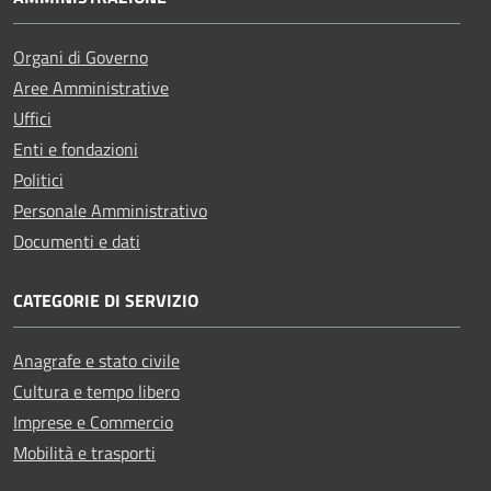
Organi di Governo
Aree Amministrative
Uffici
Enti e fondazioni
Politici
Personale Amministrativo
Documenti e dati
CATEGORIE DI SERVIZIO
Anagrafe e stato civile
Cultura e tempo libero
Imprese e Commercio
Mobilità e trasporti