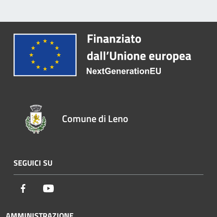
Comune di Leno
SEGUICI SU
Facebook
Youtube
AMMINISTRAZIONE