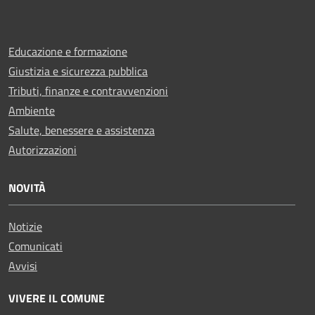
Educazione e formazione
Giustizia e sicurezza pubblica
Tributi, finanze e contravvenzioni
Ambiente
Salute, benessere e assistenza
Autorizzazioni
NOVITÀ
Notizie
Comunicati
Avvisi
VIVERE IL COMUNE