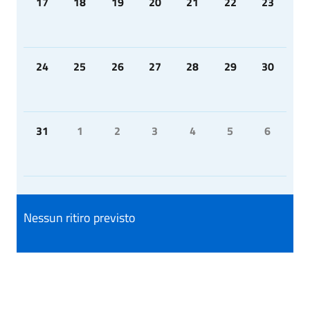
17
18
19
20
21
22
23
24
25
26
27
28
29
30
31
1
2
3
4
5
6
Nessun ritiro previsto