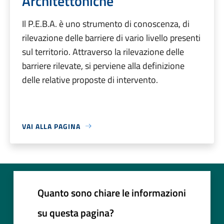
Architettoniche
Il P.E.B.A. è uno strumento di conoscenza, di
rilevazione delle barriere di vario livello presenti
sul territorio. Attraverso la rilevazione delle
barriere rilevate, si perviene alla definizione
delle relative proposte di intervento.
VAI ALLA PAGINA
Quanto sono chiare le informazioni
su questa pagina?