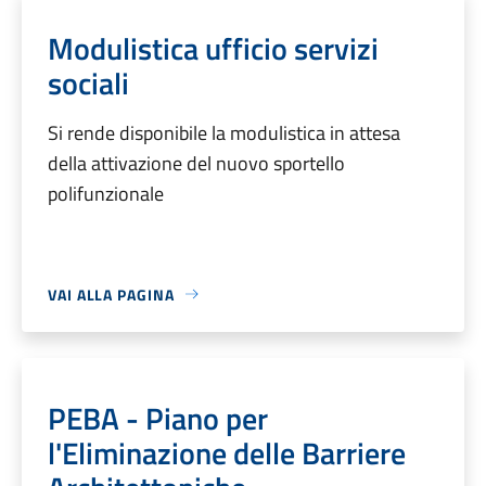
Modulistica ufficio servizi
sociali
Si rende disponibile la modulistica in attesa
della attivazione del nuovo sportello
polifunzionale
VAI ALLA PAGINA
PEBA - Piano per
l'Eliminazione delle Barriere