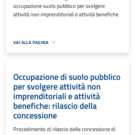
occupazione suolo pubblico per svolgere
attività non imprenditoriali e attività benefiche
VAI ALLA PAGINA
Occupazione di suolo pubblico
per svolgere attività non
imprenditoriali e attività
benefiche: rilascio della
concessione
Procedimento di rilascio della concessione di