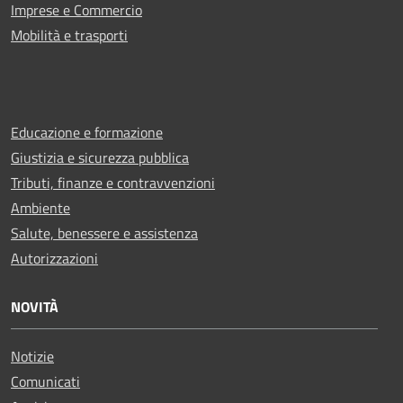
Imprese e Commercio
Mobilità e trasporti
Educazione e formazione
Giustizia e sicurezza pubblica
Tributi, finanze e contravvenzioni
Ambiente
Salute, benessere e assistenza
Autorizzazioni
NOVITÀ
Notizie
Comunicati