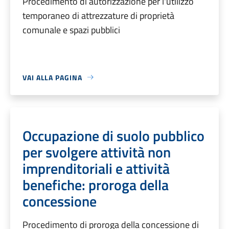
Procedimento di autorizzazione per l'utilizzo
temporaneo di attrezzature di proprietà
comunale e spazi pubblici
VAI ALLA PAGINA
Occupazione di suolo pubblico
per svolgere attività non
imprenditoriali e attività
benefiche: proroga della
concessione
Procedimento di proroga della concessione di