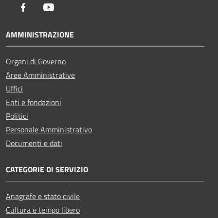
Facebook
Youtube
AMMINISTRAZIONE
Organi di Governo
Aree Amministrative
Uffici
Enti e fondazioni
Politici
Personale Amministrativo
Documenti e dati
CATEGORIE DI SERVIZIO
Anagrafe e stato civile
Cultura e tempo libero