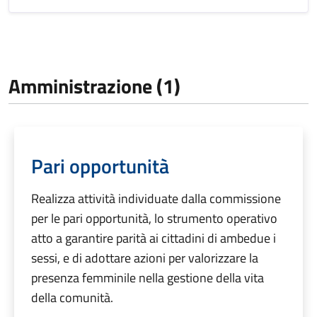
Amministrazione (1)
Pari opportunità
Realizza attività individuate dalla commissione
per le pari opportunità, lo strumento operativo
atto a garantire parità ai cittadini di ambedue i
sessi, e di adottare azioni per valorizzare la
presenza femminile nella gestione della vita
della comunità.