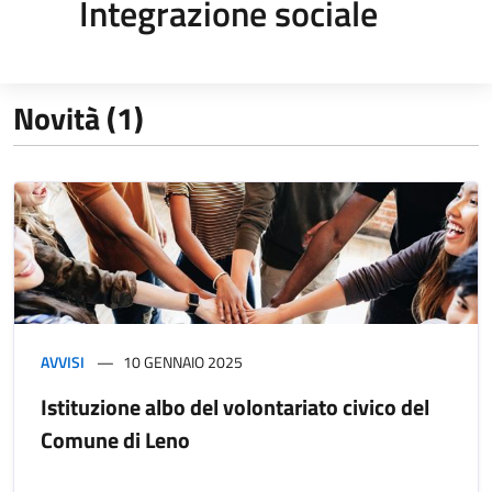
Integrazione sociale
Novità (1)
AVVISI
10 GENNAIO 2025
Istituzione albo del volontariato civico del
Comune di Leno