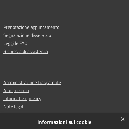
Prenotazione appuntamento
Segnalazione disservizio
Leggi le FAQ
Richiesta di assistenza
Amministrazione trasparente
Albo pretorio
Informativa privacy
Note legali
Dichiarazione di accessibilità
×
Informazioni sui cookie