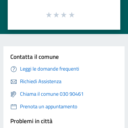
Contatta il comune
Leggi le domande frequenti
Richiedi Assistenza
Chiama il comune 030 90461
Prenota un appuntamento
Problemi in città