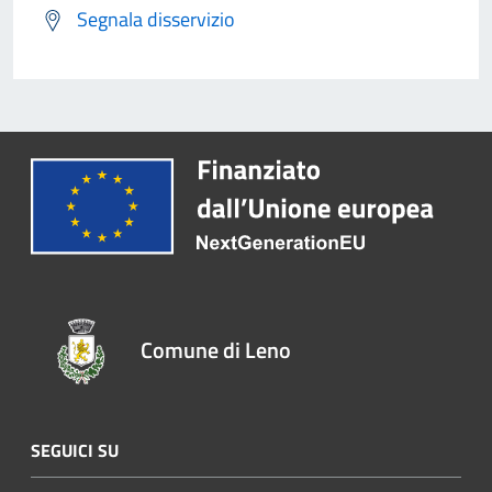
Segnala disservizio
Comune di Leno
SEGUICI SU