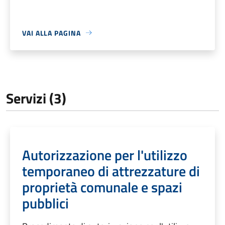
VAI ALLA PAGINA
Servizi (3)
Autorizzazione per l'utilizzo
temporaneo di attrezzature di
proprietà comunale e spazi
pubblici