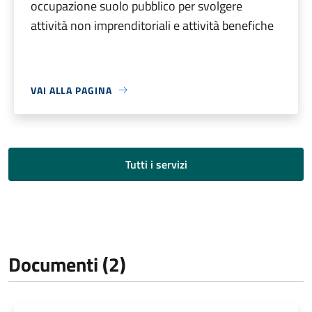
occupazione suolo pubblico per svolgere
attività non imprenditoriali e attività benefiche
VAI ALLA PAGINA
Tutti i servizi
Documenti (2)