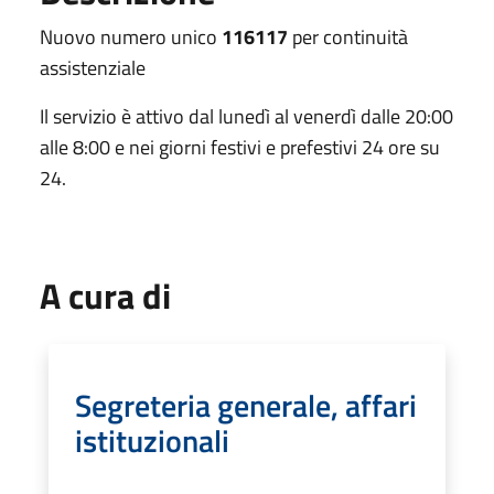
Nuovo numero unico
116117
per continuità
assistenziale
Il servizio è attivo dal lunedì al venerdì dalle 20:00
alle 8:00 e nei giorni festivi e prefestivi 24 ore su
24.
A cura di
Segreteria generale, affari
istituzionali