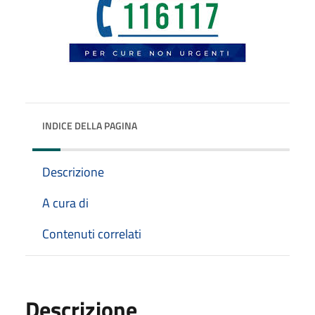
INDICE DELLA PAGINA
Descrizione
A cura di
Contenuti correlati
Descrizione