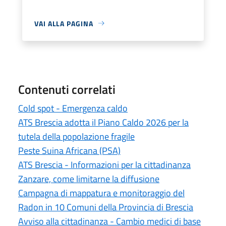
VAI ALLA PAGINA
Contenuti correlati
Cold spot - Emergenza caldo
ATS Brescia adotta il Piano Caldo 2026 per la
tutela della popolazione fragile
Peste Suina Africana (PSA)
ATS Brescia - Informazioni per la cittadinanza
Zanzare, come limitarne la diffusione
Campagna di mappatura e monitoraggio del
Radon in 10 Comuni della Provincia di Brescia
Avviso alla cittadinanza - Cambio medici di base