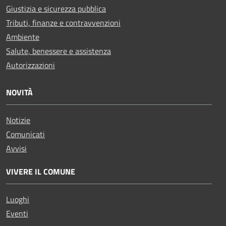
Giustizia e sicurezza pubblica
Tributi, finanze e contravvenzioni
Ambiente
Salute, benessere e assistenza
Autorizzazioni
NOVITÀ
Notizie
Comunicati
Avvisi
VIVERE IL COMUNE
Luoghi
Eventi