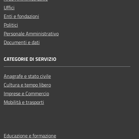
Uffici
Enti e fondazioni
Politici
Personale Amministrativo
Documenti e dati
CATEGORIE DI SERVIZIO
Anagrafe e stato civile
Cultura e tempo libero
Imprese e Commercio
Mobilità e trasporti
Educazione e formazione