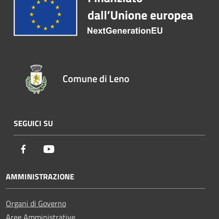
Comune di Leno
SEGUICI SU
Facebook
Youtube
AMMINISTRAZIONE
Organi di Governo
Aree Amministrative