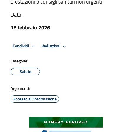
prestazioni o consigli sanitari non urgenti
Data :
16 febbraio 2026
Condividi
Vedi azioni
Categorie:
Salute
Argomenti:
Accesso all'informazione