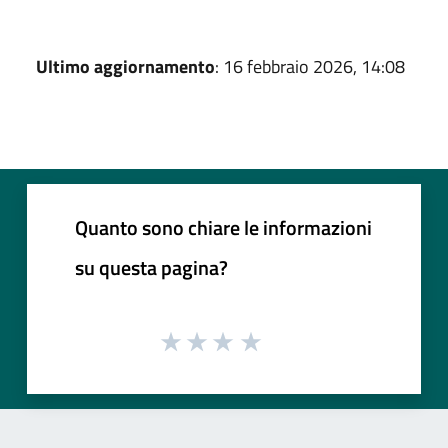
Ultimo aggiornamento
: 16 febbraio 2026, 14:08
Quanto sono chiare le informazioni
su questa pagina?