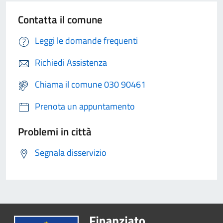
Contatta il comune
Leggi le domande frequenti
Richiedi Assistenza
Chiama il comune 030 90461
Prenota un appuntamento
Problemi in città
Segnala disservizio