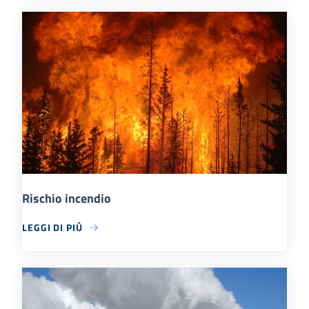
Rischio incendio
LEGGI DI PIÙ