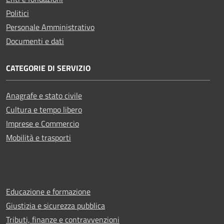
Politici
Personale Amministrativo
Documenti e dati
CATEGORIE DI SERVIZIO
Anagrafe e stato civile
Cultura e tempo libero
Imprese e Commercio
Mobilità e trasporti
Educazione e formazione
Giustizia e sicurezza pubblica
Tributi, finanze e contravvenzioni