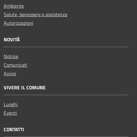
Ambiente
Salute, benessere e assistenza
Autorizzazioni
NOVITÀ
Notizie
Comunicati
Avvisi
VIVERE IL COMUNE
Luoghi
Eventi
CONTATTI