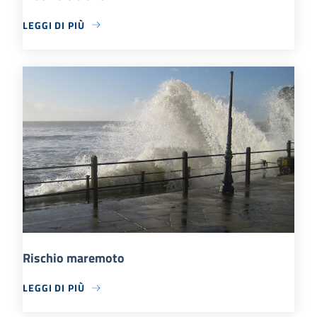
LEGGI DI PIÙ
Rischio maremoto
LEGGI DI PIÙ