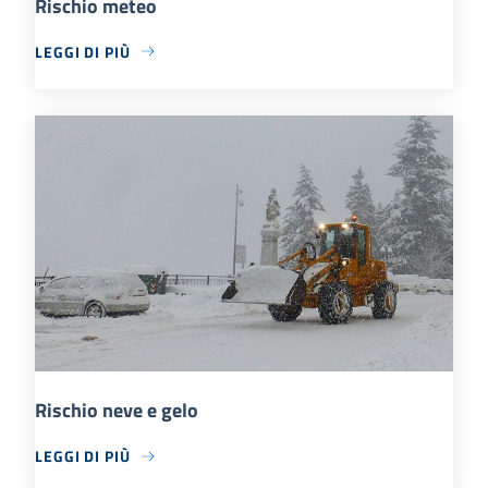
Rischio meteo
LEGGI DI PIÙ
Rischio neve e gelo
LEGGI DI PIÙ