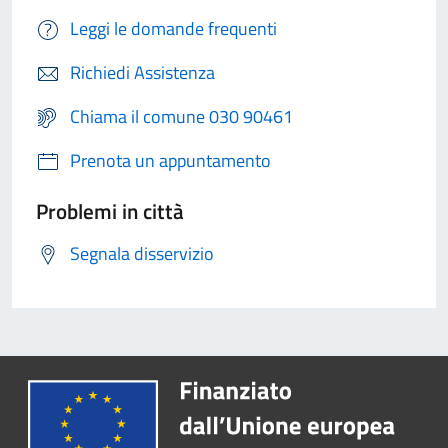
Leggi le domande frequenti
Richiedi Assistenza
Chiama il comune 030 90461
Prenota un appuntamento
Problemi in città
Segnala disservizio