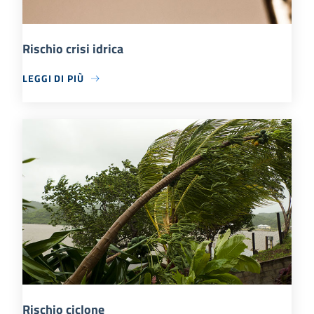
Rischio crisi idrica
LEGGI DI PIÙ
Rischio ciclone