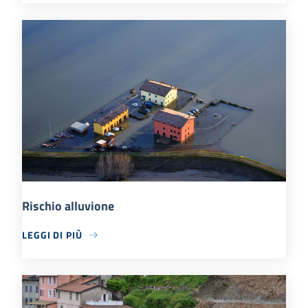
Rischio alluvione
LEGGI DI PIÙ