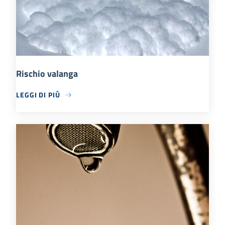
Rischio valanga
LEGGI DI PIÙ