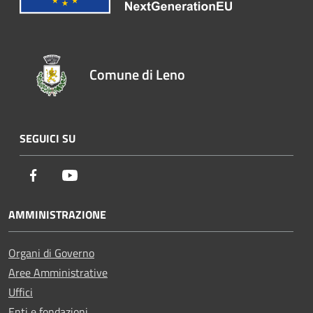
Comune di Leno
SEGUICI SU
Facebook
Youtube
AMMINISTRAZIONE
Organi di Governo
Aree Amministrative
Uffici
Enti e fondazioni