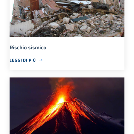
Rischio sismico
LEGGI DI PIÙ