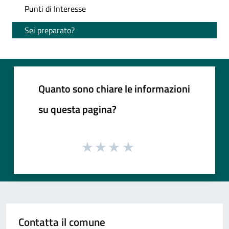
Punti di Interesse
Sei preparato?
Quanto sono chiare le informazioni
su questa pagina?
Contatta il comune