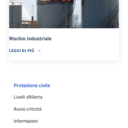
Rischio industriale
LEGGI DI PIÙ
Protezione civile
Livelli d'Allerta
Avvisi criticità
Informazioni