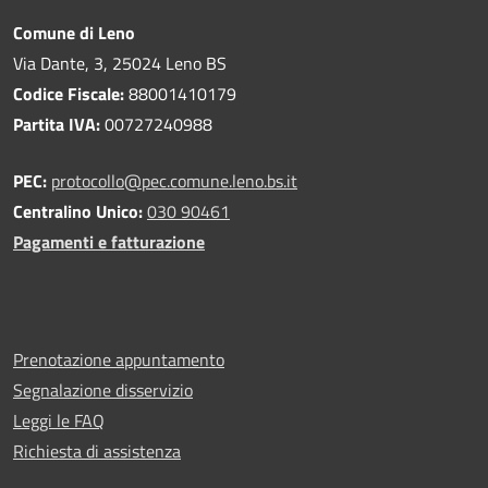
Comune di Leno
Via Dante, 3, 25024 Leno BS
Codice Fiscale:
88001410179
Partita IVA:
00727240988
PEC:
protocollo@pec.comune.leno.bs.it
Centralino Unico:
030 90461
Pagamenti e fatturazione
Prenotazione appuntamento
Segnalazione disservizio
Leggi le FAQ
Richiesta di assistenza