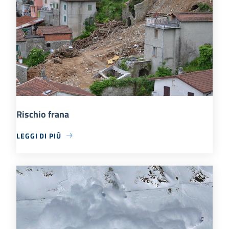
Rischio frana
LEGGI DI PIÙ