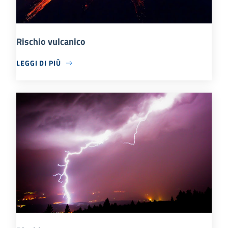
Rischio vulcanico
LEGGI DI PIÙ