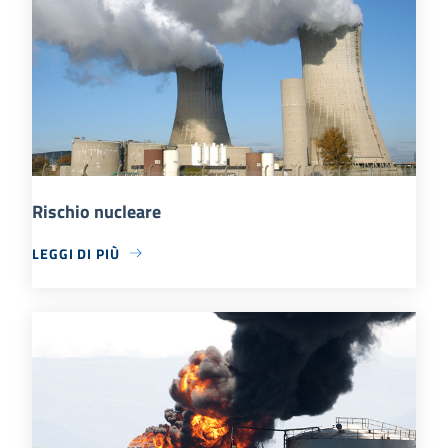
Rischio nucleare
LEGGI DI PIÙ