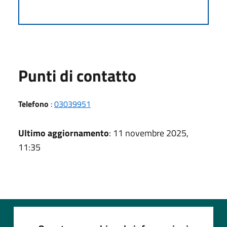
Punti di contatto
Telefono
:
03039951
Ultimo aggiornamento
: 11 novembre 2025,
11:35