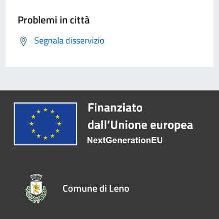
Problemi in città
Segnala disservizio
Comune di Leno