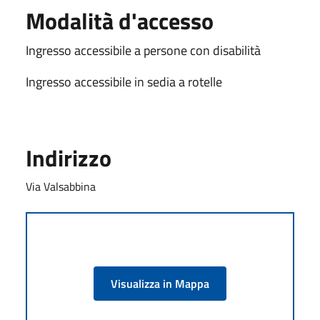
Modalità d'accesso
Ingresso accessibile a persone con disabilità
Ingresso accessibile in sedia a rotelle
Indirizzo
Via Valsabbina
Visualizza in Mappa