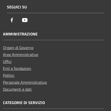
SEGUICI SU
Facebook
Youtube
AMMINISTRAZIONE
Organi di Governo
Aree Amministrative
Uffici
Enti e fondazioni
Politici
Personale Amministrativo
Documenti e dati
CATEGORIE DI SERVIZIO