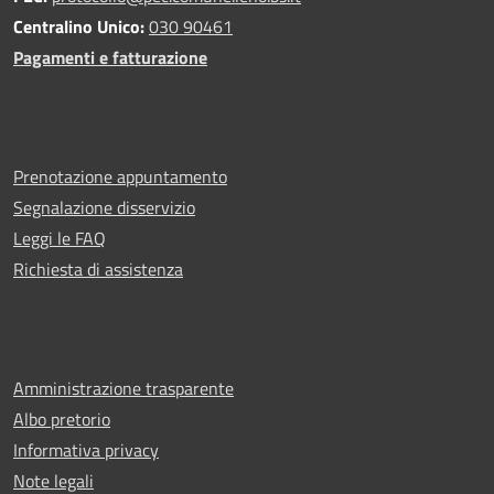
Centralino Unico:
030 90461
Pagamenti e fatturazione
Prenotazione appuntamento
Segnalazione disservizio
Leggi le FAQ
Richiesta di assistenza
Amministrazione trasparente
Albo pretorio
Informativa privacy
Note legali