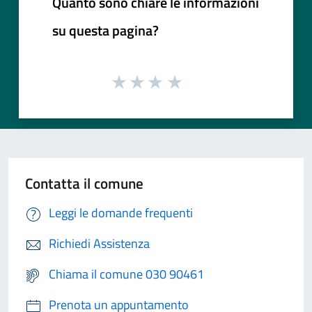
Quanto sono chiare le informazioni
su questa pagina?
Contatta il comune
Leggi le domande frequenti
Richiedi Assistenza
Chiama il comune 030 90461
Prenota un appuntamento