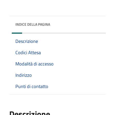
INDICE DELLA PAGINA
Descrizione
Codici Attesa
Modalità di accesso
Indirizzo
Punti di contatto
Descrizione