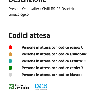
Presidio Ospedaliero Civili BS PS Ostetrico -
Ginecologico
Codici attesa
Persone in attesa con codice rosso:
0
Persone in attesa con codice arancione:
1
Persone in attesa con codice azzurro:
0
Persone in attesa con codice verde:
3
Persone in attesa con codice bianco:
1