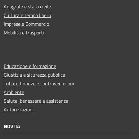
Anagrafe e stato civile
Cultura e tempo libero
Imprese e Commercio
Mobilità e trasporti
Educazione e formazione
Giustizia e sicurezza pubblica
Tributi, finanze e contravvenzioni
Ambiente
Salute, benessere e assistenza
Autorizzazioni
NOVITÀ