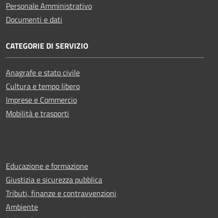
Personale Amministrativo
Documenti e dati
CATEGORIE DI SERVIZIO
Anagrafe e stato civile
Cultura e tempo libero
Imprese e Commercio
Mobilità e trasporti
Educazione e formazione
Giustizia e sicurezza pubblica
Tributi, finanze e contravvenzioni
Ambiente