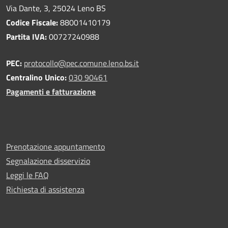
Via Dante, 3, 25024 Leno BS
Codice Fiscale:
88001410179
Partita IVA:
00727240988
PEC:
protocollo@pec.comune.leno.bs.it
Centralino Unico:
030 90461
Pagamenti e fatturazione
Prenotazione appuntamento
Segnalazione disservizio
Leggi le FAQ
Richiesta di assistenza