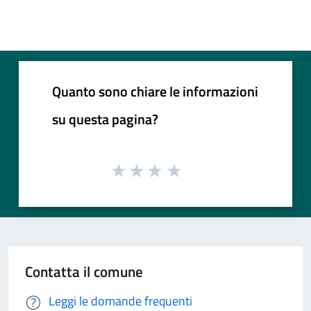
Quanto sono chiare le informazioni
su questa pagina?
Contatta il comune
Leggi le domande frequenti