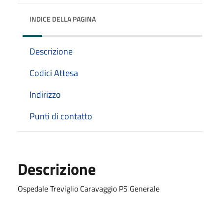
INDICE DELLA PAGINA
Descrizione
Codici Attesa
Indirizzo
Punti di contatto
Descrizione
Ospedale Treviglio Caravaggio PS Generale