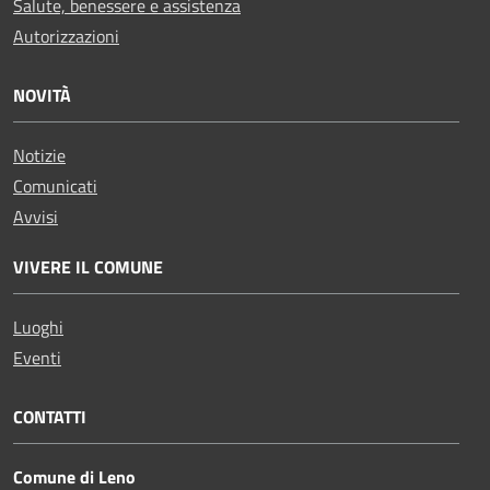
Salute, benessere e assistenza
Autorizzazioni
NOVITÀ
Notizie
Comunicati
Avvisi
VIVERE IL COMUNE
Luoghi
Eventi
CONTATTI
Comune di Leno