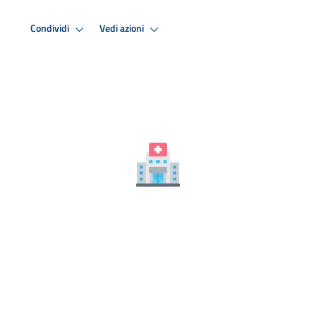
Condividi
Vedi azioni