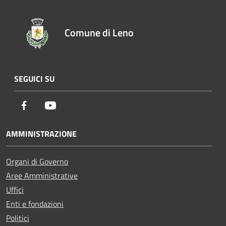
Comune di Leno
SEGUICI SU
Facebook
Youtube
AMMINISTRAZIONE
Organi di Governo
Aree Amministrative
Uffici
Enti e fondazioni
Politici