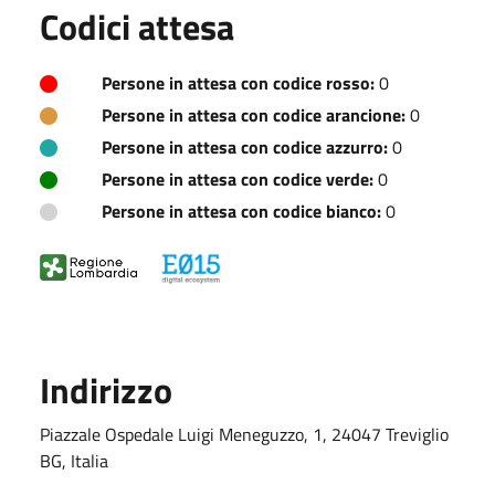
Codici attesa
Persone in attesa con codice rosso:
0
Persone in attesa con codice arancione:
0
Persone in attesa con codice azzurro:
0
Persone in attesa con codice verde:
0
Persone in attesa con codice bianco:
0
Indirizzo
Piazzale Ospedale Luigi Meneguzzo, 1, 24047 Treviglio
BG, Italia