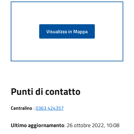
Visualizza in Mappa
Punti di contatto
Centralino
:
0363 424357
Ultimo aggiornamento
: 26 ottobre 2022, 10:08