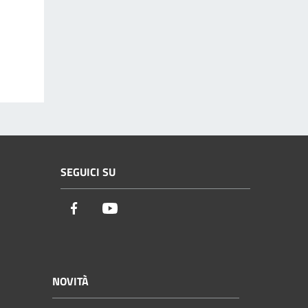
SEGUICI SU
Facebook
Youtube
NOVITÀ