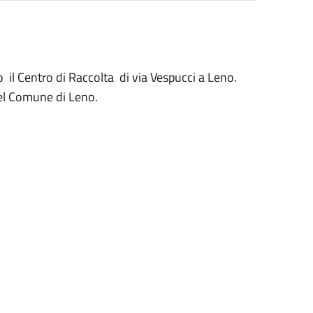
o il Centro di Raccolta di via Vespucci a Leno.
el Comune di Leno.