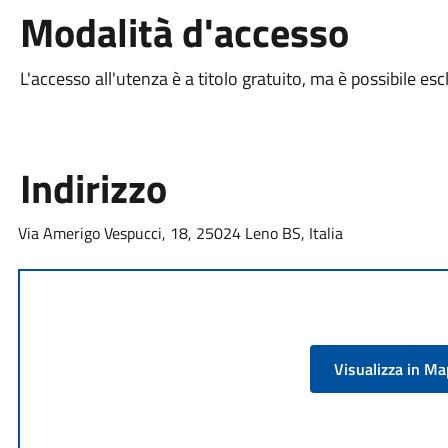
Modalità d'accesso
L'accesso all'utenza è a titolo gratuito, ma è possibile
Indirizzo
Via Amerigo Vespucci, 18, 25024 Leno BS, Italia
Visualizza in M