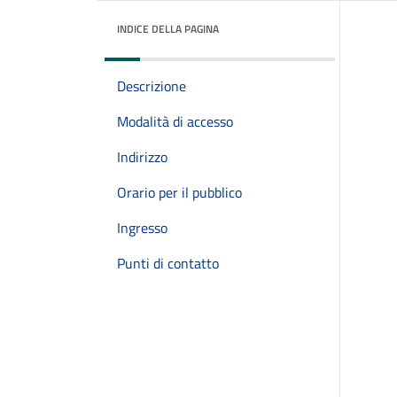
INDICE DELLA PAGINA
Descrizione
Modalità di accesso
Indirizzo
Orario per il pubblico
Ingresso
Punti di contatto