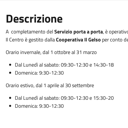
Descrizione
A completamento del
Servizio porta a porta
, è operativ
Il Centro è gestito dalla
Cooperativa Il Gelso
per conto d
Orario invernale, dal 1 ottobre al 31 marzo
Dal Lunedì al sabato: 09:30-12:30 e 14:30-18
Domenica: 9:30-12:30
Orario estivo, dal 1 aprile al 30 settembre
Dal Lunedì al sabato: 09:30-12:30 e 15:30-20
Domenica: 9:30-12:30