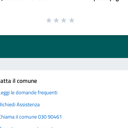
atta il comune
Leggi le domande frequenti
Richiedi Assistenza
Chiama il comune 030 90461