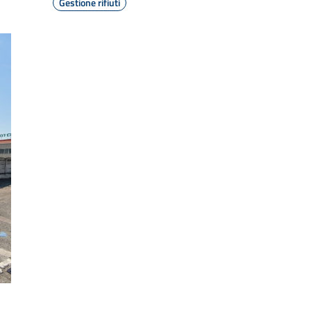
Gestione rifiuti