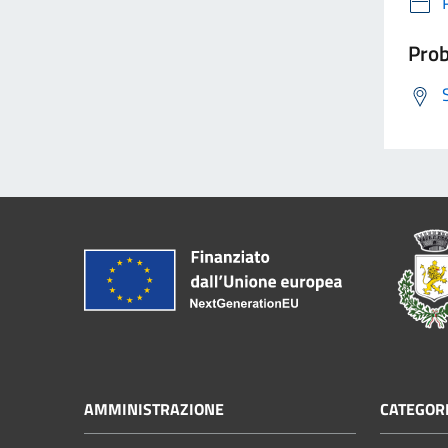
Prob
AMMINISTRAZIONE
CATEGORI