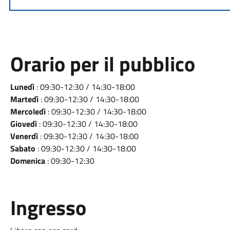
Orario per il pubblico
Lunedì
: 09:30-12:30 / 14:30-18:00
Martedì
: 09:30-12:30 / 14:30-18:00
Mercoledì
: 09:30-12:30 / 14:30-18:00
Giovedì
: 09:30-12:30 / 14:30-18:00
Venerdì
: 09:30-12:30 / 14:30-18:00
Sabato
: 09:30-12:30 / 14:30-18:00
Domenica
: 09:30-12:30
Ingresso