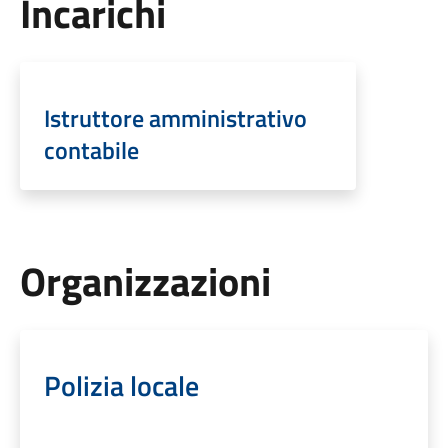
Incarichi
Istruttore amministrativo
contabile
Organizzazioni
Polizia locale