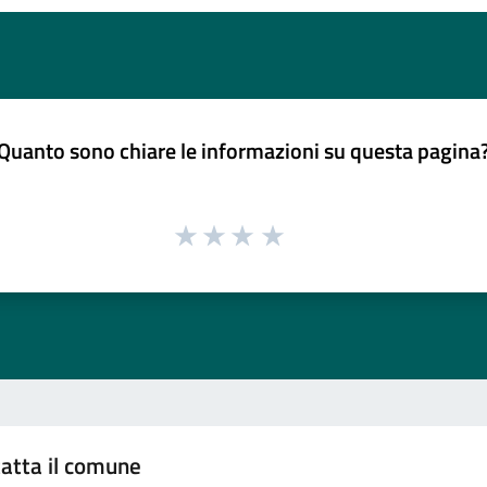
Quanto sono chiare le informazioni su questa pagina
atta il comune