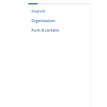
Incarichi
Organizzazioni
Punti di contatto