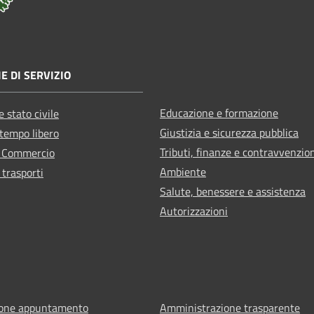
E DI SERVIZIO
Educazione e formazione
 stato civile
Giustizia e sicurezza pubblica
 tempo libero
Tributi, finanze e contravvenzio
e Commercio
Ambiente
 trasporti
Salute, benessere e assistenza
Autorizzazioni
ione appuntamento
Amministrazione trasparente