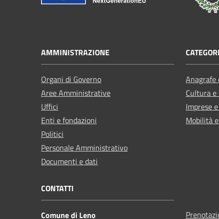
AMMINISTRAZIONE
CATEGORI
Organi di Governo
Anagrafe e
Aree Amministrative
Cultura e
Uffici
Imprese 
Enti e fondazioni
Mobilità e
Politici
Personale Amministrativo
Documenti e dati
CONTATTI
Prenotaz
Comune di Leno