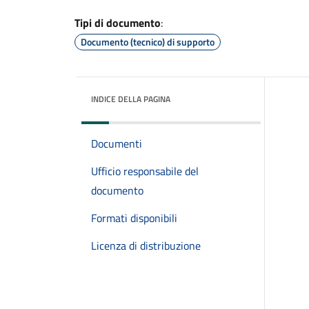
Tipi di documento
:
Documento (tecnico) di supporto
INDICE DELLA PAGINA
Documenti
Ufficio responsabile del
documento
Formati disponibili
Licenza di distribuzione