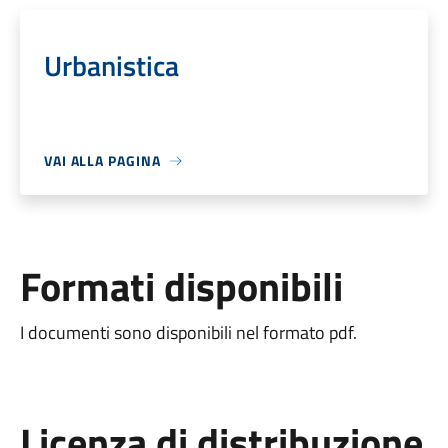
Urbanistica
VAI ALLA PAGINA
Formati disponibili
I documenti sono disponibili nel formato pdf.
Licenza di distribuzione