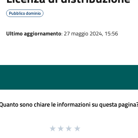
Pubblico dominio
Ultimo aggiornamento
: 27 maggio 2024, 15:56
Quanto sono chiare le informazioni su questa pagina