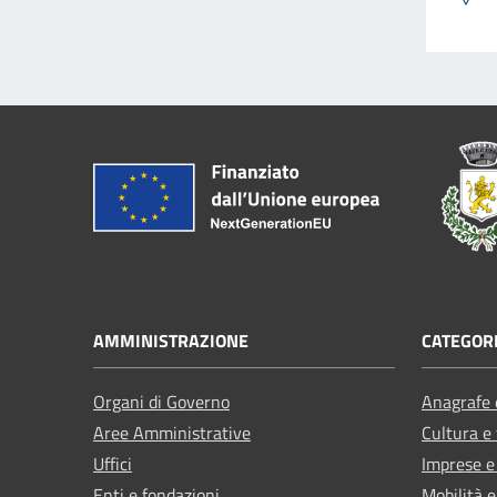
AMMINISTRAZIONE
CATEGORI
Organi di Governo
Anagrafe e
Aree Amministrative
Cultura e
Uffici
Imprese 
Enti e fondazioni
Mobilità e