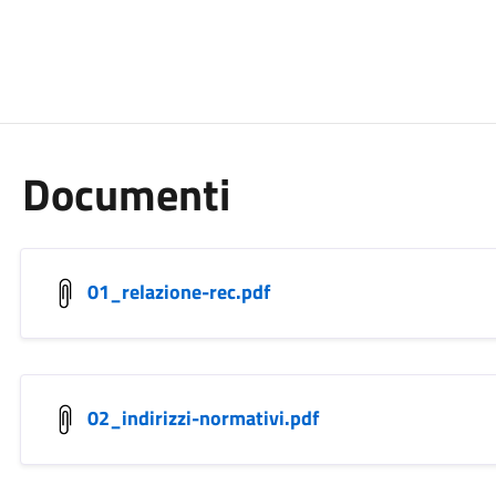
Documenti
01_relazione-rec.pdf
02_indirizzi-normativi.pdf