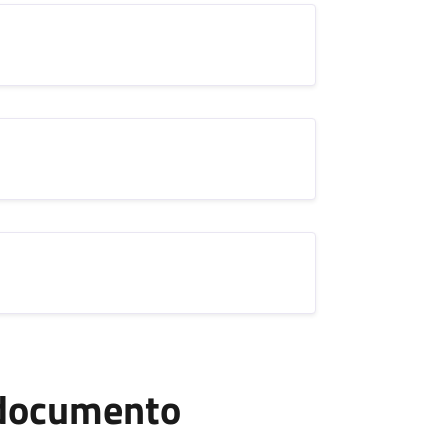
l documento