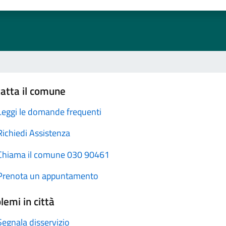
atta il comune
Leggi le domande frequenti
Richiedi Assistenza
Chiama il comune 030 90461
Prenota un appuntamento
lemi in città
Segnala disservizio