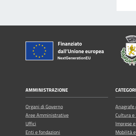
AMMINISTRAZIONE
CATEGORI
Organi di Governo
Anagrafe e
Aree Amministrative
Cultura e
Uffici
Imprese 
Enti e fondazioni
Mobilità e