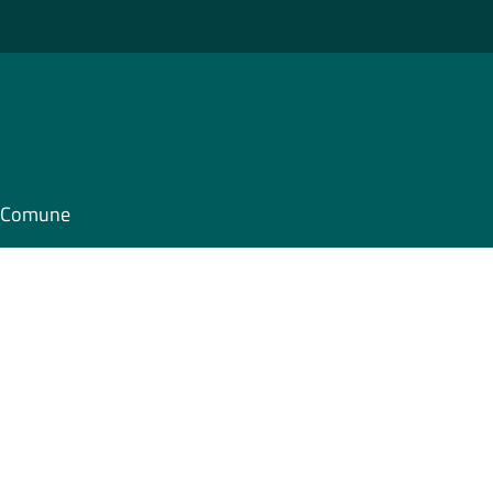
il Comune