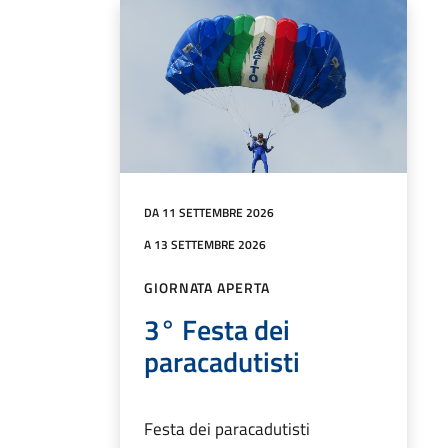
DA 11 SETTEMBRE 2026
A 13 SETTEMBRE 2026
GIORNATA APERTA
3° Festa dei
paracadutisti
Festa dei paracadutisti