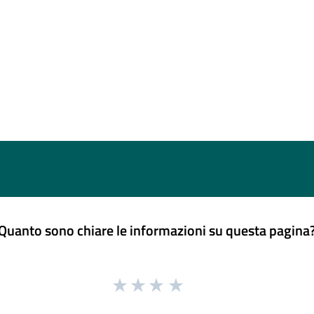
Quanto sono chiare le informazioni su questa pagina