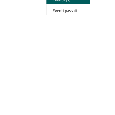
Eventi passati