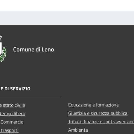
Comune di Leno
E DI SERVIZIO
Educazione e formazione
 stato civile
Giustizia e sicurezza pubblica
 tempo libero
Tributi, finanze e contravvenzio
e Commercio
Ambiente
 trasporti