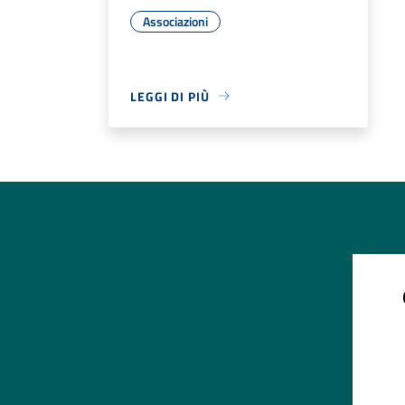
Associazioni
LEGGI DI PIÙ